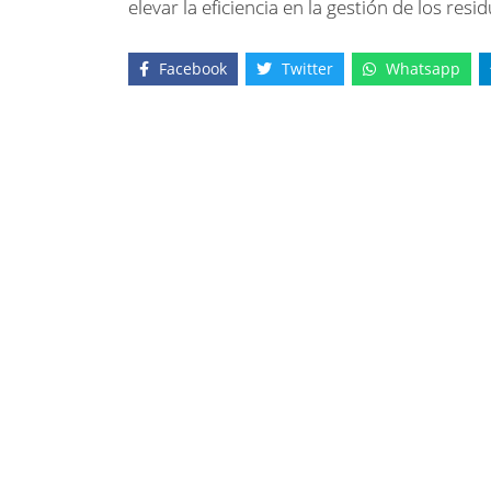
elevar la eficiencia en la gestión de los resi
Facebook
Twitter
Whatsapp