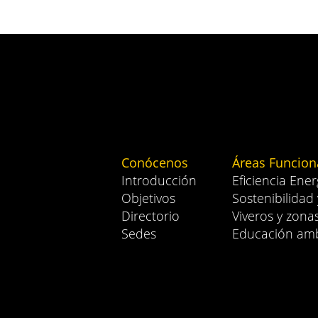
Conócenos
Áreas Funcion
Introducción
Eficiencia Ener
Objetivos
Sostenibilidad
Directorio
Viveros y zona
Sedes
Educación amb