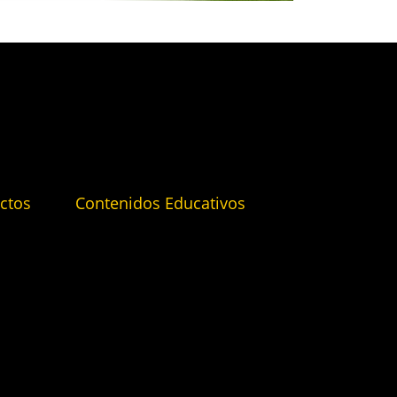
ctos
Contenidos Educativos