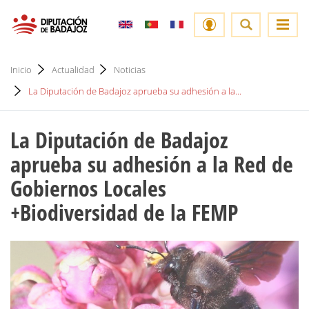
Inicio
Actualidad
Noticias
La Diputación de Badajoz aprueba su adhesión a la...
La Diputación de Badajoz
aprueba su adhesión a la Red de
Gobiernos Locales
+Biodiversidad de la FEMP