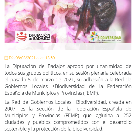
Día 08/03/2021 a las 13:50
La Diputación de Badajoz aprobó por unanimidad de
todos sus grupos políticos, en su sesión plenaria celebrada
el pasado 5 de marzo de 2021, su adhesión a la Red de
Gobiernos Locales +Biodiversidad de la Federación
Española de Municipios y Provincias (FEMP).
La Red de Gobiernos Locales +Biodiversidad, creada en
2007, es la Sección de la Federación Española de