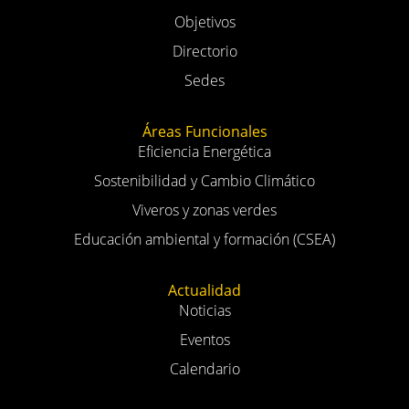
Conócenos
Introducción
Objetivos
Directorio
Sedes
Áreas Funcionales
Eficiencia Energética
Sostenibilidad y Cambio Climático
Viveros y zonas verdes
Educación ambiental y formación (CSEA)
Actualidad
Noticias