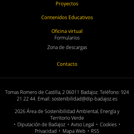
Eventos
Calendario
Proyectos
Contenidos Educativos
Oficina virtual
Formularios
Zona de descargas
Contacto
Tomas Romero de Castilla, 2 06011 Badajoz. Teléfono: 924
21 22 44. Email: sostenibilidad@dip-badajoz.es