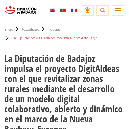
Inicio
Actualidad
Noticias
La Diputación de Badajoz impulsa el proyecto Digit...
La Diputación de Badajoz
impulsa el proyecto DigitAldeas
con el que revitalizar zonas
rurales mediante el desarrollo
de un modelo digital
colaborativo, abierto y dinámico
en el marco de la Nueva
Bauhaus Europea