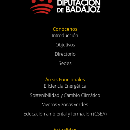
Conócenos
Introducción
Objetivos
Directorio
Sedes
Áreas Funcionales
Eficiencia Energética
Sostenibilidad y Cambio Climático
Viveros y zonas verdes
Educación ambiental y formación (CSEA)
Actualidad