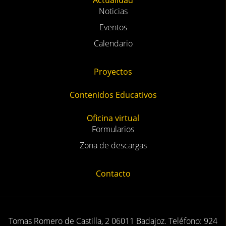
Noticias
Eventos
Calendario
Proyectos
Contenidos Educativos
Oficina virtual
Formularios
Zona de descargas
Contacto
Tomas Romero de Castilla, 2 06011 Badajoz. Teléfono: 924