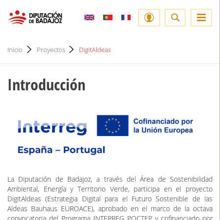
Inicio
Proyectos
DigitAldeas
Introducción