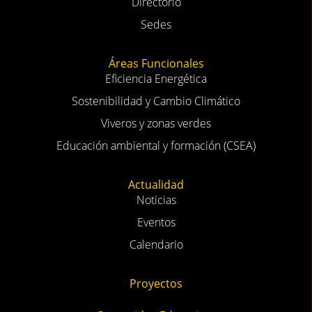
Conócenos
Introducción
Objetivos
Directorio
Sedes
Áreas Funcionales
Eficiencia Energética
Sostenibilidad y Cambio Climático
Viveros y zonas verdes
Educación ambiental y formación (CSEA)
Actualidad
Noticias