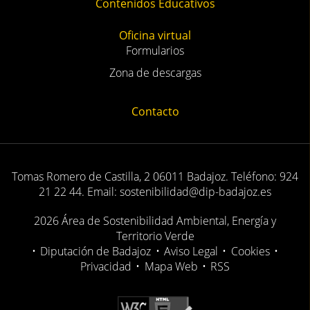
Eventos
Calendario
Proyectos
Contenidos Educativos
Oficina virtual
Formularios
Zona de descargas
Contacto
Tomas Romero de Castilla, 2 06011 Badajoz. Teléfono: 924
21 22 44. Email: sostenibilidad@dip-badajoz.es