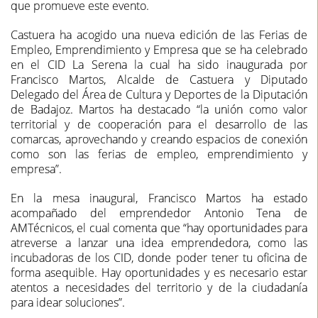
que promueve este evento.
Castuera ha acogido una nueva edición de las Ferias de
Empleo, Emprendimiento y Empresa que se ha celebrado
en el CID La Serena la cual ha sido inaugurada por
Francisco Martos, Alcalde de Castuera y Diputado
Delegado del Área de Cultura y Deportes de la Diputación
de Badajoz. Martos ha destacado “la unión como valor
territorial y de cooperación para el desarrollo de las
comarcas, aprovechando y creando espacios de conexión
como son las ferias de empleo, emprendimiento y
empresa”.
En la mesa inaugural, Francisco Martos ha estado
acompañado del emprendedor Antonio Tena de
AMTécnicos, el cual comenta que “hay oportunidades para
atreverse a lanzar una idea emprendedora, como las
incubadoras de los CID, donde poder tener tu oficina de
forma asequible. Hay oportunidades y es necesario estar
atentos a necesidades del territorio y de la ciudadanía
para idear soluciones”.