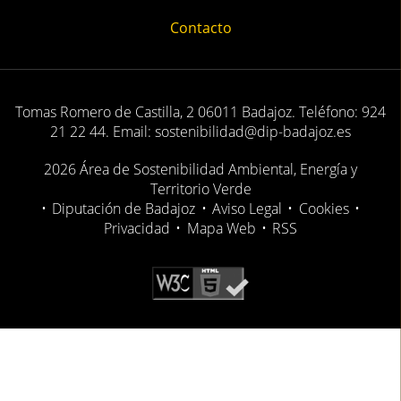
Contacto
Tomas Romero de Castilla, 2 06011 Badajoz. Teléfono: 924
21 22 44. Email: sostenibilidad@dip-badajoz.es
2026 Área de Sostenibilidad Ambiental, Energía y
Territorio Verde
•
Diputación de Badajoz
•
Aviso Legal
•
Cookies
•
Privacidad
•
Mapa Web
•
RSS