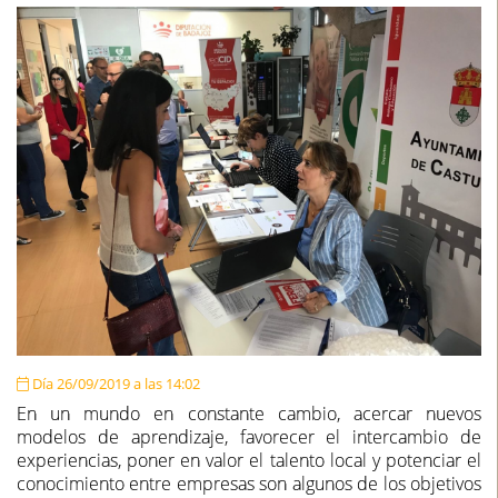
Día 26/09/2019 a las 14:02
En un mundo en constante cambio, acercar nuevos
modelos de aprendizaje, favorecer el intercambio de
experiencias, poner en valor el talento local y potenciar el
conocimiento entre empresas son algunos de los objetivos