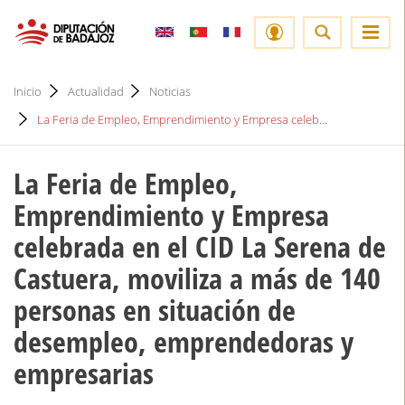
Inicio
Actualidad
Noticias
La Feria de Empleo, Emprendimiento y Empresa celeb...
La Feria de Empleo,
Emprendimiento y Empresa
celebrada en el CID La Serena de
Castuera, moviliza a más de 140
personas en situación de
desempleo, emprendedoras y
empresarias