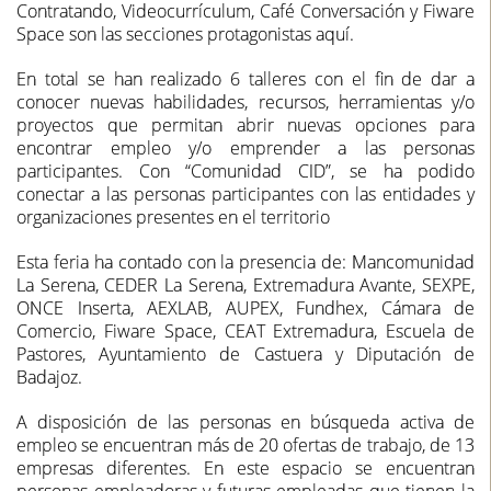
Contratando, Videocurrículum, Café Conversación y Fiware
Space son las secciones protagonistas aquí.
En total se han realizado 6 talleres con el fin de dar a
conocer nuevas habilidades, recursos, herramientas y/o
proyectos que permitan abrir nuevas opciones para
encontrar empleo y/o emprender a las personas
participantes. Con “Comunidad CID”, se ha podido
conectar a las personas participantes con las entidades y
organizaciones presentes en el territorio
Esta feria ha contado con la presencia de: Mancomunidad
La Serena, CEDER La Serena, Extremadura Avante, SEXPE,
ONCE Inserta, AEXLAB, AUPEX, Fundhex, Cámara de
Comercio, Fiware Space, CEAT Extremadura, Escuela de
Pastores, Ayuntamiento de Castuera y Diputación de
Badajoz.
A disposición de las personas en búsqueda activa de
empleo se encuentran más de 20 ofertas de trabajo, de 13
empresas diferentes. En este espacio se encuentran