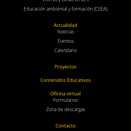
Educación ambiental y formación (CSEA)
Actualidad
Noticias
Eventos
Calendario
Proyectos
Contenidos Educativos
Oficina virtual
Formularios
Zona de descargas
Contacto