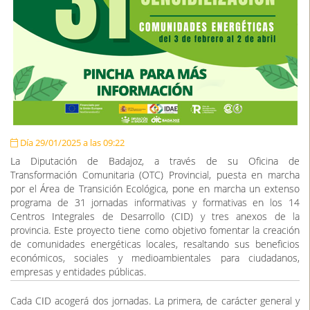
Día 29/01/2025 a las 09:22
La Diputación de Badajoz, a través de su Oficina de
Transformación Comunitaria (OTC) Provincial, puesta en marcha
por el Área de Transición Ecológica, pone en marcha un extenso
programa de 31 jornadas informativas y formativas en los 14
Centros Integrales de Desarrollo (CID) y tres anexos de la
provincia. Este proyecto tiene como objetivo fomentar la creación
de comunidades energéticas locales, resaltando sus beneficios
económicos, sociales y medioambientales para ciudadanos,
empresas y entidades públicas.
Cada CID acogerá dos jornadas. La primera, de carácter general y