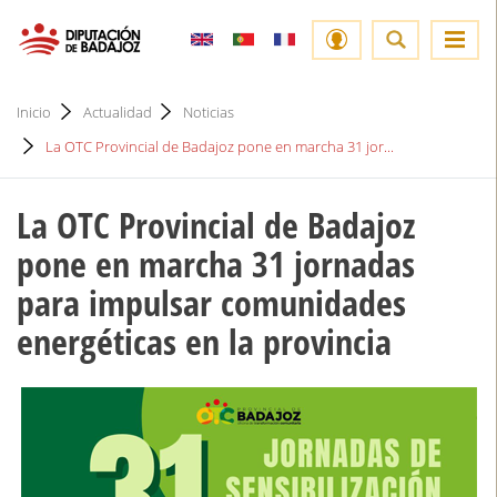
Inicio
Actualidad
Noticias
La OTC Provincial de Badajoz pone en marcha 31 jor...
La OTC Provincial de Badajoz
pone en marcha 31 jornadas
para impulsar comunidades
energéticas en la provincia