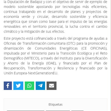
la Diputación de Badajoz y con el objetivo de servir de ejemplo de
modelo sostenible apostando por tecnologías más eficientes,
continua trabajando en el desarrollo de planes y proyectos de
economía verde y circular, desarrollo sostenible y eficiencia
energética que sirvan como base para el impulso de las energías
renovables en el territorio provincial, la lucha contra el cambio
climático y la mitigación de sus efectos.
Este proyecto está cofinanciado a través del programa de ayudas a
Oficinas de Transformación comunitaria (OTC) para la promoción y
dinamización de Comunidades Energéticas (CE OFICINAS),
impulsada por el Ministerio para la Transición Ecológica y el Reto
Demográfico (MITECO), a través del Instituto para la Diversificación
y Ahorro de la Energía (IDAE), y financiado por el Plan de
Recuperación, Transformación y Resiliencia y financiado por la
Unión Europea-NextGenerationEU.
Etiquetas