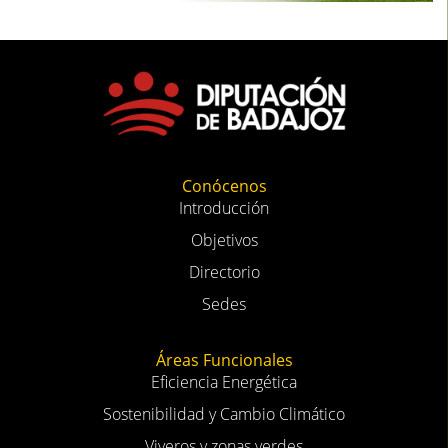
Conócenos
Introducción
Objetivos
Directorio
Sedes
Áreas Funcionales
Eficiencia Energética
Sostenibilidad y Cambio Climático
Viveros y zonas verdes