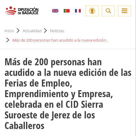
Inicio
Actualidad
Noticias
Más de 200 personas han acudido a la nueva edición...
Más de 200 personas han
acudido a la nueva edición de las
Ferias de Empleo,
Emprendimiento y Empresa,
celebrada en el CID Sierra
Suroeste de Jerez de los
Caballeros