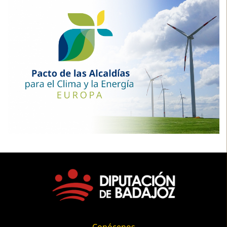
Conócenos