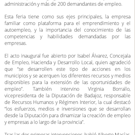
administración y más de 200 demandantes de empleo.
Esta feria tiene como sus ejes principales, la empresa
familiar como plataforma para el emprendimiento y el
autoempleo, y la importancia del conocimiento de las
competencias y habilidades demandadas por las
empresas.
El acto inaugural fue abierto por Isabel Álvarez, Concejala
de Empleo, Hacienda y Desarrollo Local, quien agradeció
que “se desarrollen este tipo de acciones en los
municipios y se acerquen los diferentes recursos y medios
disponibles para la extensión de las oportunidades de
empleo”. También intervino Virginia Borrallo,
vicepresidenta de la Diputación de Badajoz, responsable
de Recursos Humanos y Régimen Interior, la cual destacó
“los esfuerzos, medios e inversiones que se desarrollan
desde la Diputación para dinamizar la creación de empleo
y empresas a lo largo de la provincia”.
Tras las dos primeras intervenciones, habló Alberto Macías,