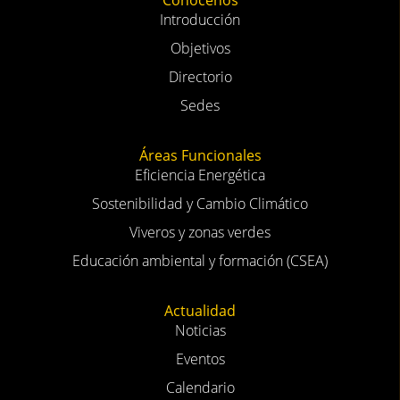
Introducción
Objetivos
Directorio
Sedes
Áreas Funcionales
Eficiencia Energética
Sostenibilidad y Cambio Climático
Viveros y zonas verdes
Educación ambiental y formación (CSEA)
Actualidad
Noticias
Eventos
Calendario