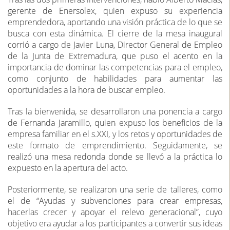
gerente de Enersolex, quien expuso su experiencia
emprendedora, aportando una visión práctica de lo que se
busca con esta dinámica. El cierre de la mesa inaugural
corrió a cargo de Javier Luna, Director General de Empleo
de la Junta de Extremadura, que puso el acento en la
importancia de dominar las competencias para el empleo,
como conjunto de habilidades para aumentar las
oportunidades a la hora de buscar empleo.
Tras la bienvenida, se desarrollaron una ponencia a cargo
de Fernanda Jaramillo, quien expuso los beneficios de la
empresa familiar en el s.XXI, y los retos y oportunidades de
este formato de emprendimiento. Seguidamente, se
realizó una mesa redonda donde se llevó a la práctica lo
expuesto en la apertura del acto.
Posteriormente, se realizaron una serie de talleres, como
el de “Ayudas y subvenciones para crear empresas,
hacerlas crecer y apoyar el relevo generacional”, cuyo
objetivo era ayudar a los participantes a convertir sus ideas