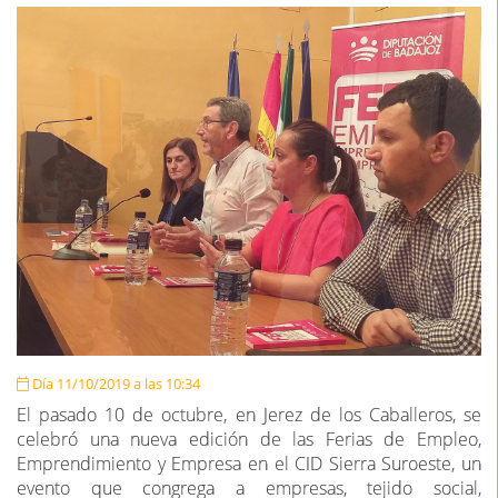
Día 11/10/2019 a las 10:34
El pasado 10 de octubre, en Jerez de los Caballeros, se
celebró una nueva edición de las Ferias de Empleo,
Emprendimiento y Empresa en el CID Sierra Suroeste, un
evento que congrega a empresas, tejido social,