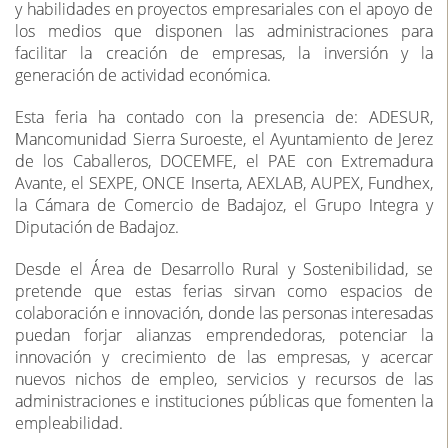
y habilidades en proyectos empresariales con el apoyo de
los medios que disponen las administraciones para
facilitar la creación de empresas, la inversión y la
generación de actividad económica.
Esta feria ha contado con la presencia de: ADESUR,
Mancomunidad Sierra Suroeste, el Ayuntamiento de Jerez
de los Caballeros, DOCEMFE, el PAE con Extremadura
Avante, el SEXPE, ONCE Inserta, AEXLAB, AUPEX, Fundhex,
la Cámara de Comercio de Badajoz, el Grupo Integra y
Diputación de Badajoz.
Desde el Área de Desarrollo Rural y Sostenibilidad, se
pretende que estas ferias sirvan como espacios de
colaboración e innovación, donde las personas interesadas
puedan forjar alianzas emprendedoras, potenciar la
innovación y crecimiento de las empresas, y acercar
nuevos nichos de empleo, servicios y recursos de las
administraciones e instituciones públicas que fomenten la
empleabilidad.