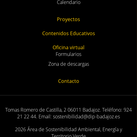
Calendario
Proyectos
Contenidos Educativos
Oficina virtual
Formularios
Zona de descargas
Contacto
Tomas Romero de Castilla, 2 06011 Badajoz. Teléfono: 924
21 22 44. Email: sostenibilidad@dip-badajoz.es
2026 Área de Sostenibilidad Ambiental, Energía y
Territorio Verde