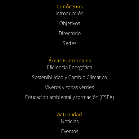
Conócenos
Introducción
Objetivos
Directorio
Sedes
Áreas Funcionales
Eficiencia Energética
Sostenibilidad y Cambio Climático
Viveros y zonas verdes
Educación ambiental y formación (CSEA)
Actualidad
Noticias
Eventos