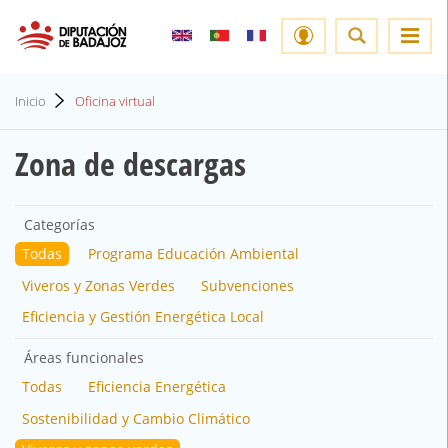
Inicio
Oficina virtual
Zona de descargas
Categorías
Todas
Programa Educación Ambiental
Viveros y Zonas Verdes
Subvenciones
Eficiencia y Gestión Energética Local
Áreas funcionales
Todas
Eficiencia Energética
Sostenibilidad y Cambio Climático