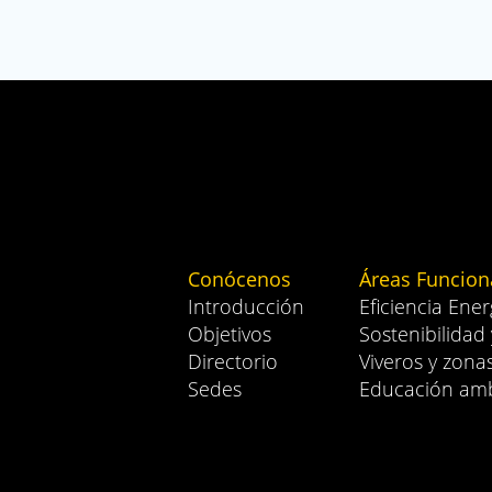
Conócenos
Áreas Funcion
Introducción
Eficiencia Ener
Objetivos
Sostenibilidad
Directorio
Viveros y zona
Sedes
Educación amb