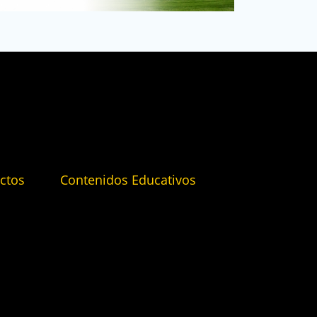
ctos
Contenidos Educativos