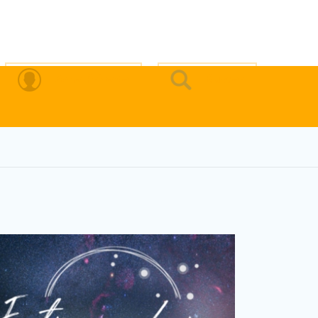
Zona Privada
Buscar