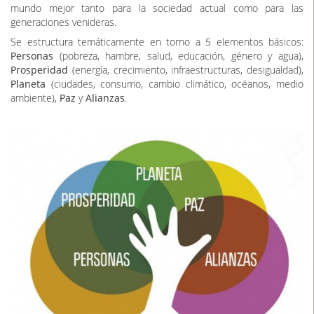
mundo mejor tanto para la sociedad actual como para las
generaciones venideras.
Se estructura temáticamente en torno a 5 elementos básicos:
Personas
(pobreza, hambre, salud, educación, género y agua),
Prosperidad
(energía, crecimiento, infraestructuras, desigualdad),
Planeta
(ciudades, consumo, cambio climático, océanos, medio
ambiente),
Paz
y
Alianzas
.