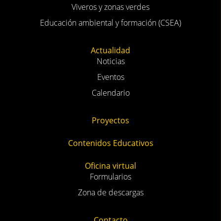
Viveros y zonas verdes
Educación ambiental y formación (CSEA)
Actualidad
Noticias
Eventos
Calendario
Proyectos
Contenidos Educativos
Oficina virtual
Formularios
Zona de descargas
Contacto