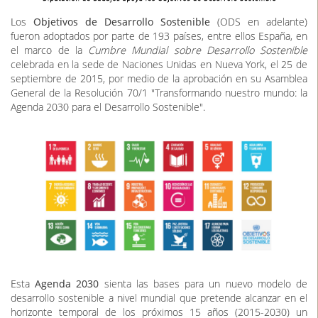
Los
Objetivos de Desarrollo Sostenible
(ODS en adelante)
fueron adoptados por parte de 193 países, entre ellos España, en
el marco de la
Cumbre Mundial sobre Desarrollo Sostenible
celebrada en la sede de Naciones Unidas en Nueva York, el 25 de
septiembre de 2015, por medio de la aprobación en su Asamblea
General de la Resolución 70/1 "Transformando nuestro mundo: la
Agenda 2030 para el Desarrollo Sostenible".
Esta
Agenda 2030
sienta las bases para un nuevo modelo de
desarrollo sostenible a nivel mundial que pretende alcanzar en el
horizonte temporal de los próximos 15 años (2015-2030) un