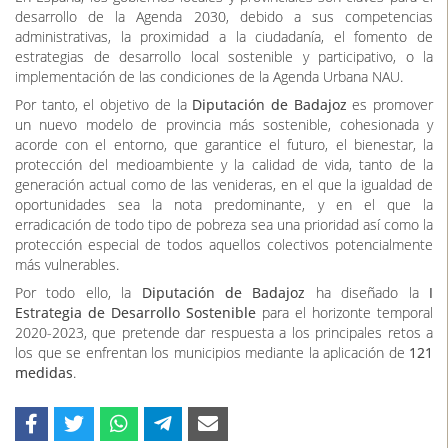
desarrollo de la Agenda 2030, debido a sus competencias
administrativas, la proximidad a la ciudadanía, el fomento de
estrategias de desarrollo local sostenible y participativo, o la
implementación de las condiciones de la Agenda Urbana NAU.
Por tanto, el objetivo de la
Diputación de Badajoz
es promover
un nuevo modelo de provincia más sostenible, cohesionada y
acorde con el entorno, que garantice el futuro, el bienestar, la
protección del medioambiente y la calidad de vida, tanto de la
generación actual como de las venideras, en el que la igualdad de
oportunidades sea la nota predominante, y en el que la
erradicación de todo tipo de pobreza sea una prioridad así como la
protección especial de todos aquellos colectivos potencialmente
más vulnerables.
Por todo ello, la
Diputación de Badajoz
ha diseñado la
I
Estrategia de Desarrollo Sostenible
para el horizonte temporal
2020-2023, que pretende dar respuesta a los principales retos a
los que se enfrentan los municipios mediante la aplicación de
121
medidas
.