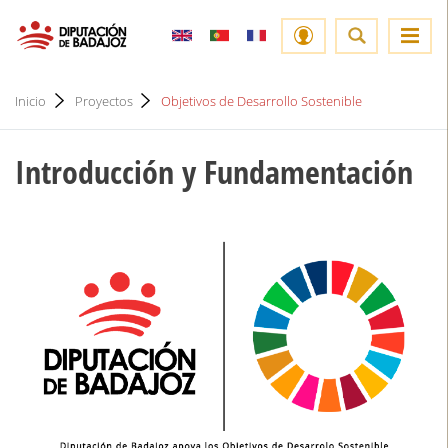
Inicio
Proyectos
Objetivos de Desarrollo Sostenible
Introducción y Fundamentación