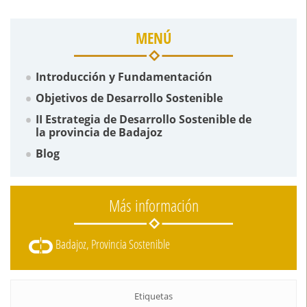
MENÚ
Introducción y Fundamentación
Objetivos de Desarrollo Sostenible
II Estrategia de Desarrollo Sostenible de
la provincia de Badajoz
Blog
Más información
Badajoz, Provincia Sostenible
Etiquetas