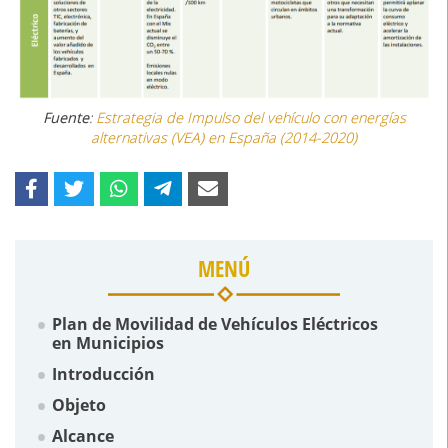
Fuente
:
Estrategia de Impulso del vehículo con energías
alternativas (VEA) en España (2014-2020)
MENÚ
Plan de Movilidad de Vehículos Eléctricos
en Municipios
Introducción
Objeto
Alcance