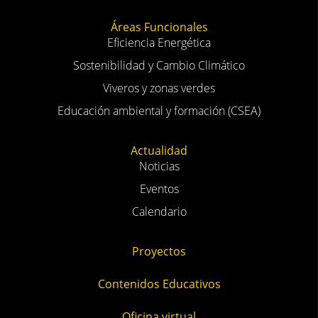
Áreas Funcionales
Eficiencia Energética
Sostenibilidad y Cambio Climático
Viveros y zonas verdes
Educación ambiental y formación (CSEA)
Actualidad
Noticias
Eventos
Calendario
Proyectos
Contenidos Educativos
Oficina virtual