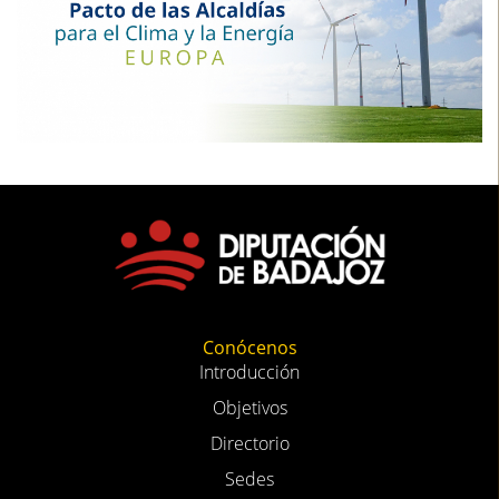
Conócenos
Introducción
Objetivos
Directorio
Sedes