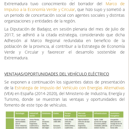
Extremadura tuvo conocimiento del borrador del
Marco de
Impulso a la Economía Verde y Circular
, que hizo suyo y sometió a
un periodo de concertación social con agentes sociales y distintas
organizaciones y entidades de la región.
La Diputación de Badajoz, en sesión plenaria del mes de Julio de
2017, se adhirió a la citada estrategia, considerando que dicha
Adhesión al Marco Regional redundaba en beneficio de la
población de la provincia, al contribuir a la Estrategia de Economía
Verde y Circular y favorecer el desarrollo sostenible de
Extremadura.
VENTAJAS/OPORTUNIDADES DEL VEHÍCULO ELÉCTRICO
Se exponen a continuación los siguientes datos de presentación
de la
Estrategia de Impuslo del Vehículo con Energías Alternativas
(VEA) en España (2014-2020), del Ministerio de Industria, Energía y
Turismo, donde se muestran las ventajas y oportunidades del
fomento de este tipo de vehículos.