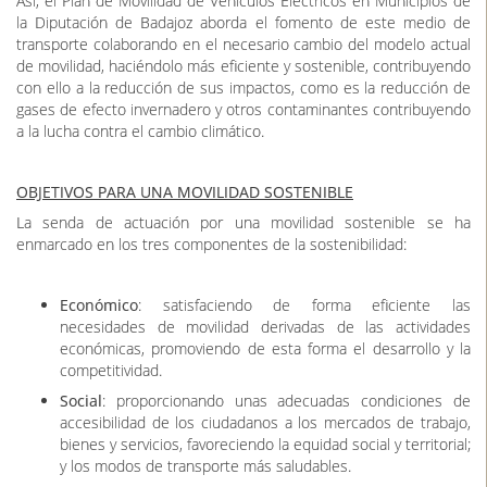
Así, el Plan de Movilidad de Vehículos Eléctricos en Municipios de
la Diputación de Badajoz aborda el fomento de este medio de
transporte colaborando en el necesario cambio del modelo actual
de movilidad, haciéndolo más eficiente y sostenible, contribuyendo
con ello a la reducción de sus impactos, como es la reducción de
gases de efecto invernadero y otros contaminantes contribuyendo
a la lucha contra el cambio climático.
OBJETIVOS PARA UNA MOVILIDAD SOSTENIBLE
La senda de actuación por una movilidad sostenible se ha
enmarcado en los tres componentes de la sostenibilidad:
Económico
: satisfaciendo de forma eficiente las
necesidades de movilidad derivadas de las actividades
económicas, promoviendo de esta forma el desarrollo y la
competitividad.
Social
: proporcionando unas adecuadas condiciones de
accesibilidad de los ciudadanos a los mercados de trabajo,
bienes y servicios, favoreciendo la equidad social y territorial;
y los modos de transporte más saludables.