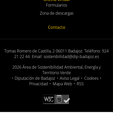
Formularios
Zona de descargas
Contacto
Tomas Romero de Castilla, 2 06011 Badajoz. Teléfono: 924
21 22 44. Email: sostenibilidad@dip-badajoz.es
2026 Área de Sostenibilidad Ambiental, Energía y
Territorio Verde
•
Diputación de Badajoz
•
Aviso Legal
•
Cookies
•
Privacidad
•
Mapa Web
•
RSS