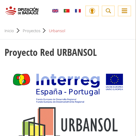
Inicio
Proyectos
Urbansol
Proyecto Red URBANSOL