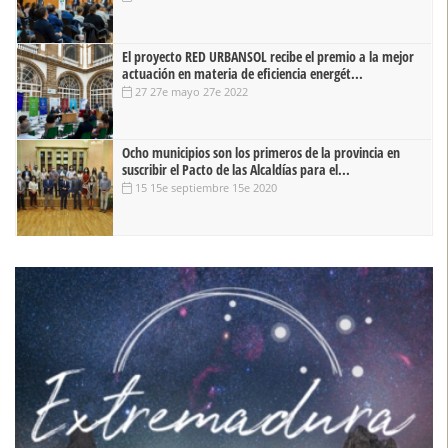
El proyecto RED URBANSOL recibe el premio a la mejor
actuación en materia de eficiencia energét...
27 27e mayo 27e 2022
Ocho municipios son los primeros de la provincia en
suscribir el Pacto de las Alcaldías para el...
15 15e septiembre 15e 2020