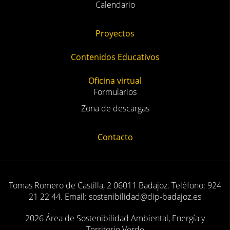
Calendario
Proyectos
Contenidos Educativos
Oficina virtual
Formularios
Zona de descargas
Contacto
Tomas Romero de Castilla, 2 06011 Badajoz. Teléfono: 924
21 22 44. Email: sostenibilidad@dip-badajoz.es
2026 Área de Sostenibilidad Ambiental, Energía y
Territorio Verde