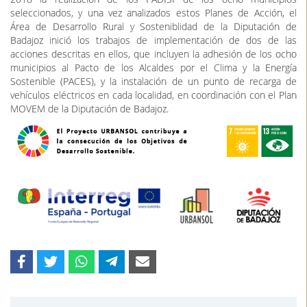
seleccionados, y una vez analizados estos Planes de Acción, el
Área de Desarrollo Rural y Sosteniblidad de la Diputación de
Badajoz inició los trabajos de implementación de dos de las
acciones descritas en ellos, que incluyen la adhesión de los ocho
municipios al Pacto de los Alcaldes por el Clima y la Energía
Sostenible (PACES), y la instalación de un punto de recarga de
vehículos eléctricos en cada localidad, en coordinación con el Plan
MOVEM de la Diputación de Badajoz.