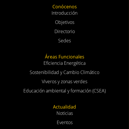
Conócenos
Introducción
Objetivos
Directorio
Sedes
Áreas Funcionales
Eficiencia Energética
Sostenibilidad y Cambio Climático
Viveros y zonas verdes
Educación ambiental y formación (CSEA)
Actualidad
Noticias
Eventos