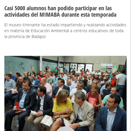
Casi 5000 alumnos han podido participar en las
actividades del MIMABA durante esta temporada
El museo itirenante ha estado impartiendo y realizando actividades
en materia de Educación Ambiental a centros educativos de toda
la provincia de Badajoz