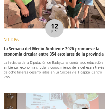
12
jun.
NOTICIAS
La Semana del Medio Ambiente 2026 promueve la
economía circular entre 354 escolares de la provincia
La iniciativa de la Diputación de Badajoz ha combinado educación
ambiental, economía circular y conocimiento de la dehesa a través
de ocho talleres desarrollados en La Cocosa y el Hospital Centro
Vivo