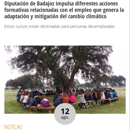
Diputación de Badajoz impulsa diferentes acciones
formativas relacionadas con el empleo que genera la
adaptación y mitigación del cambio climático
Estos cursos están destinadas para personas desempleadas
12
ago.
NOTICIAS