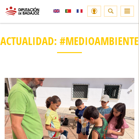
ACTUALIDAD: #MEDIOAMBIENTE