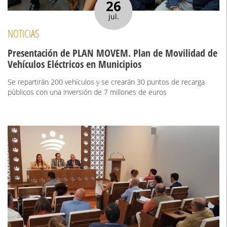
26
jul.
NOTICIAS
Presentación de PLAN MOVEM. Plan de Movilidad de
Vehículos Eléctricos en Municipios
Se repartirán 200 vehículos y se crearán 30 puntos de recarga
públicos con una inversión de 7 millones de euros