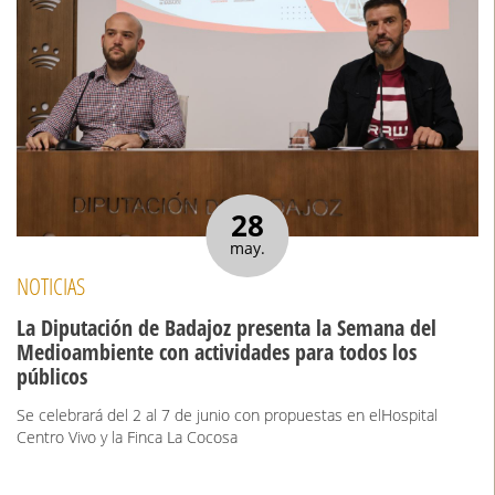
28
may.
NOTICIAS
La Diputación de Badajoz presenta la Semana del
Medioambiente con actividades para todos los
públicos
Se celebrará del 2 al 7 de junio con propuestas en elHospital
Centro Vivo y la Finca La Cocosa