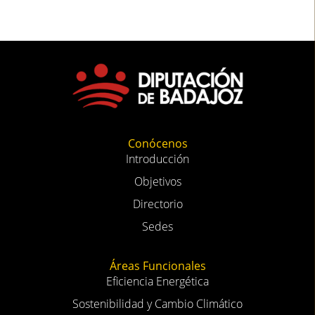
Conócenos
Introducción
Objetivos
Directorio
Sedes
Áreas Funcionales
Eficiencia Energética
Sostenibilidad y Cambio Climático