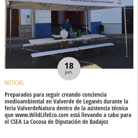
18
jun.
NOTICIAS
Preparados para seguir creando conciencia
medioambiental en Valverde de Leganés durante la
feria ValverdeNatura dentro de la asistencia técnica
que www.WildLifeEco.com está llevando a cabo para
el CSEA La Cocosa de Diputación de Badajoz