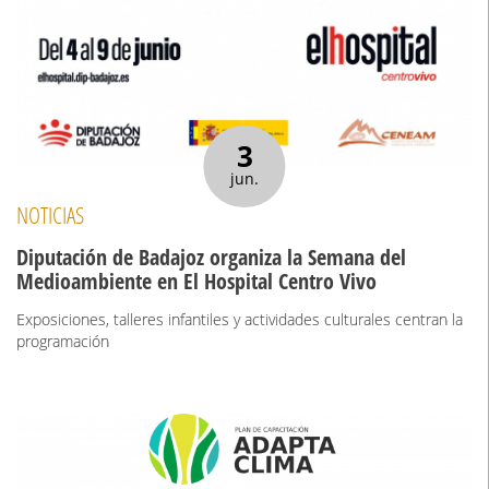
3
jun.
NOTICIAS
Diputación de Badajoz organiza la Semana del
Medioambiente en El Hospital Centro Vivo
Exposiciones, talleres infantiles y actividades culturales centran la
programación