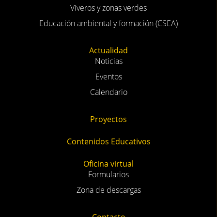
Viveros y zonas verdes
Educación ambiental y formación (CSEA)
Actualidad
Noticias
Eventos
Calendario
Proyectos
Contenidos Educativos
Oficina virtual
Formularios
Zona de descargas