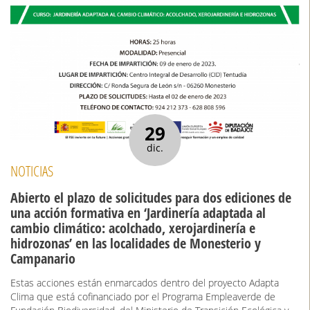
29
dic.
NOTICIAS
Abierto el plazo de solicitudes para dos ediciones de
una acción formativa en ‘Jardinería adaptada al
cambio climático: acolchado, xerojardinería e
hidrozonas’ en las localidades de Monesterio y
Campanario
Estas acciones están enmarcados dentro del proyecto Adapta
Clima que está cofinanciado por el Programa Empleaverde de