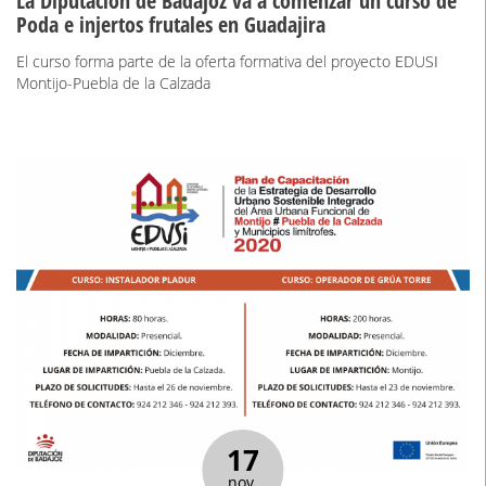
La Diputación de Badajoz va a comenzar un curso de
Poda e injertos frutales en Guadajira
El curso forma parte de la oferta formativa del proyecto EDUSI
Montijo-Puebla de la Calzada
17
nov.