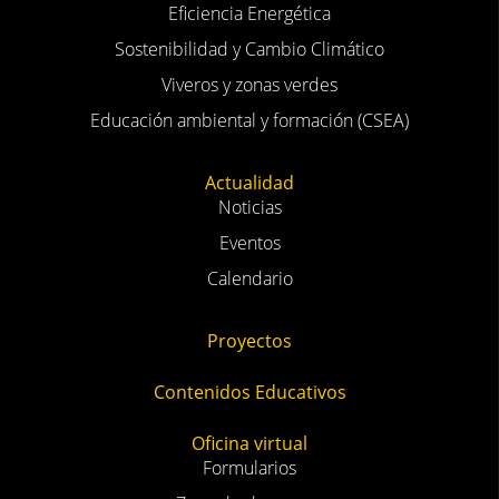
Eficiencia Energética
Sostenibilidad y Cambio Climático
Viveros y zonas verdes
Educación ambiental y formación (CSEA)
Actualidad
Noticias
Eventos
Calendario
Proyectos
Contenidos Educativos
Oficina virtual
Formularios