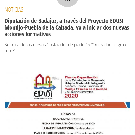
NOTICIAS
Diputación de Badajoz, a través del Proyecto EDUSI
Montijo-Puebla de la Calzada, va a iniciar dos nuevas
acciones formativas
Se trata de los cursos “Instalador de pladur” y “Operador de grúa
torre”