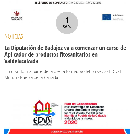
1
sep.
NOTICIAS
La Diputación de Badajoz va a comenzar un curso de
Aplicador de productos fitosanitarios en
Valdelacalzada
El curso forma parte de la oferta formativa del proyecto EDUSI
Montijo-Puebla de la Calzada