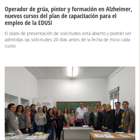
Operador de grúa, pintor y formación en Alzheimer,
nuevos cursos del plan de capacitación para el
empleo de la EDUSI
El plazo de presentación de solicitudes está abierto y podrán ser
admitidas las solicitudes 20 días antes de la fecha de inicio cada
curso