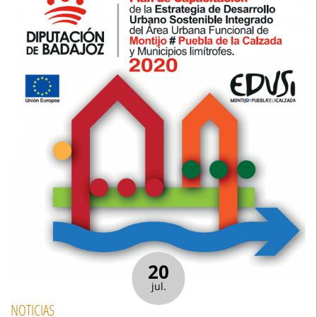
20
jul.
NOTICIAS