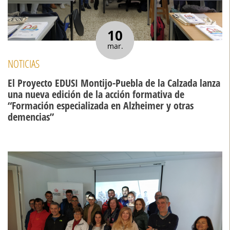
10
mar.
NOTICIAS
El Proyecto EDUSI Montijo-Puebla de la Calzada lanza
una nueva edición de la acción formativa de
“Formación especializada en Alzheimer y otras
demencias”