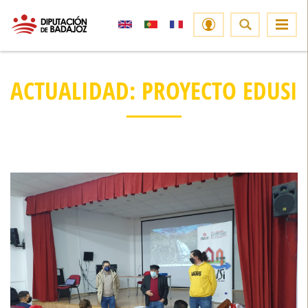
ACTUALIDAD: PROYECTO EDUSI