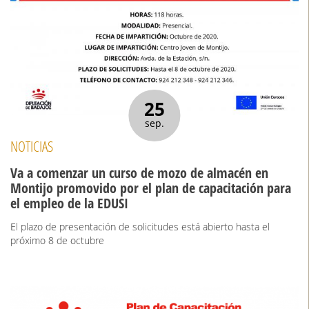
25
sep.
NOTICIAS
Va a comenzar un curso de mozo de almacén en
Montijo promovido por el plan de capacitación para
el empleo de la EDUSI
El plazo de presentación de solicitudes está abierto hasta el
próximo 8 de octubre