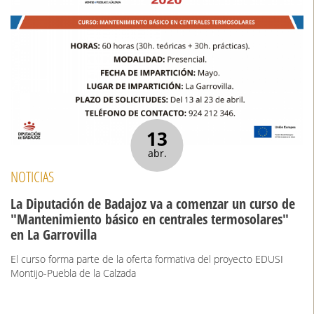
13
abr.
NOTICIAS
La Diputación de Badajoz va a comenzar un curso de
"Mantenimiento básico en centrales termosolares"
en La Garrovilla
El curso forma parte de la oferta formativa del proyecto EDUSI
Montijo-Puebla de la Calzada