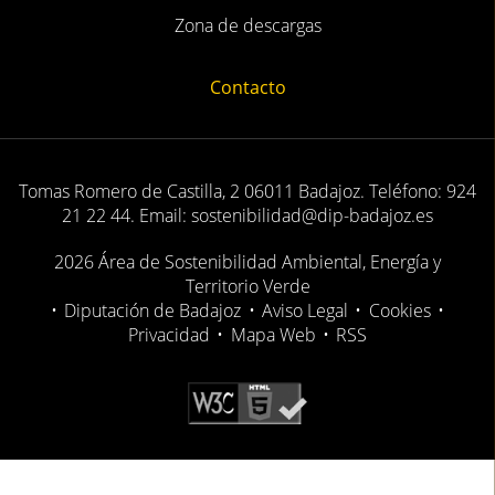
Zona de descargas
Contacto
Tomas Romero de Castilla, 2 06011 Badajoz. Teléfono: 924
21 22 44. Email: sostenibilidad@dip-badajoz.es
2026 Área de Sostenibilidad Ambiental, Energía y
Territorio Verde
•
Diputación de Badajoz
•
Aviso Legal
•
Cookies
•
Privacidad
•
Mapa Web
•
RSS