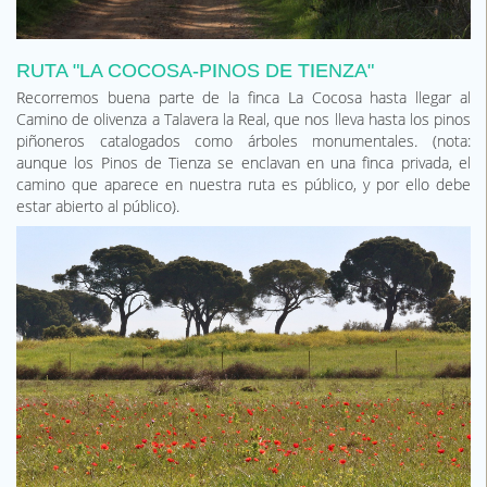
RUTA "LA COCOSA-PINOS DE TIENZA"
Recorremos buena parte de la finca La Cocosa hasta llegar al
Camino de olivenza a Talavera la Real, que nos lleva hasta los pinos
piñoneros catalogados como árboles monumentales. (nota:
aunque los Pinos de Tienza se enclavan en una finca privada, el
camino que aparece en nuestra ruta es público, y por ello debe
estar abierto al público).