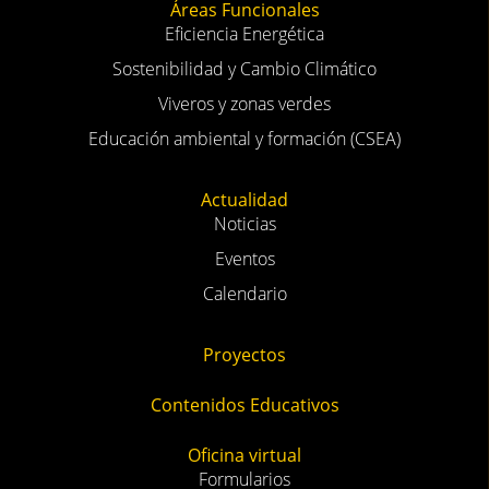
Áreas Funcionales
Eficiencia Energética
Sostenibilidad y Cambio Climático
Viveros y zonas verdes
Educación ambiental y formación (CSEA)
Actualidad
Noticias
Eventos
Calendario
Proyectos
Contenidos Educativos
Oficina virtual
Formularios