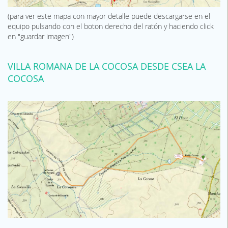
(para ver este mapa con mayor detalle puede descargarse en el
equipo pulsando con el boton derecho del ratón y haciendo click
en "guardar imagen")
VILLA ROMANA DE LA COCOSA DESDE CSEA LA
COCOSA