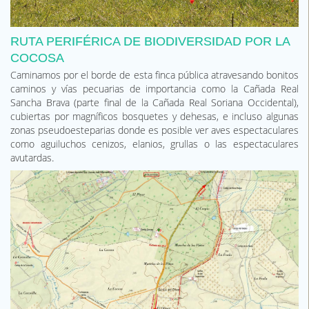
RUTA PERIFÉRICA DE BIODIVERSIDAD POR LA
COCOSA
Caminamos por el borde de esta finca pública atravesando bonitos
caminos y vías pecuarias de importancia como la Cañada Real
Sancha Brava (parte final de la Cañada Real Soriana Occidental),
cubiertas por magníficos bosquetes y dehesas, e incluso algunas
zonas pseudoesteparias donde es posible ver aves espectaculares
como aguiluchos cenizos, elanios, grullas o las espectaculares
avutardas.