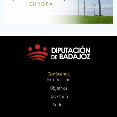
Conócenos
Introducción
Objetivos
Directorio
Sedes