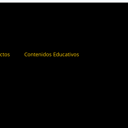
ctos
Contenidos Educativos