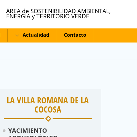
ÁREA de SOSTENIBILIDAD AMBIENTAL,
ENERGÍA y TERRITORIO VERDE
d
Actualidad
Contacto
LA VILLA ROMANA DE LA
COCOSA
YACIMIENTO