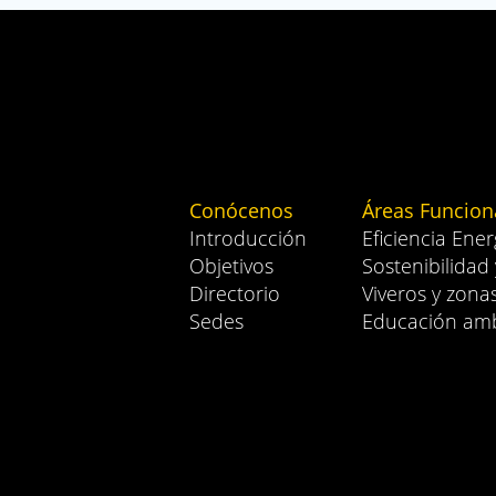
Conócenos
Áreas Funcion
Introducción
Eficiencia Ener
Objetivos
Sostenibilidad
Directorio
Viveros y zona
Sedes
Educación amb