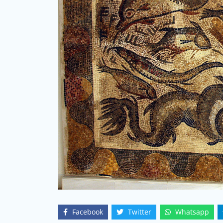
Facebook
Twitter
Whatsapp