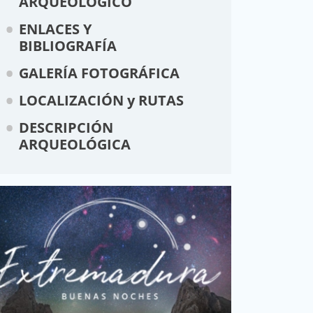
ARQUEOLÓGICO
ENLACES Y
BIBLIOGRAFÍA
GALERÍA FOTOGRÁFICA
LOCALIZACIÓN y RUTAS
DESCRIPCIÓN
ARQUEOLÓGICA