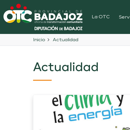
La OTC
Serv
Inicio
Actualidad
Actualidad