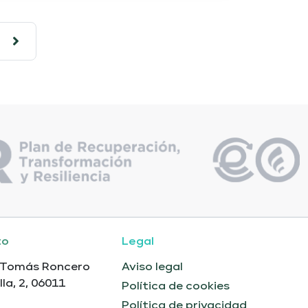
to
Legal
 Tomás Roncero
Aviso legal
lla, 2, 06011
Política de cookies
Política de privacidad