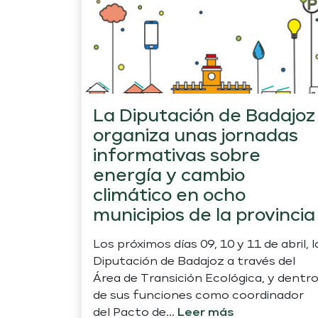
La Diputación de Badajoz
organiza unas jornadas
informativas sobre
energía y cambio
climático en ocho
municipios de la provincia
Los próximos días 09, 10 y 11 de abril, l
Diputación de Badajoz a través del
Área de Transición Ecológica, y dentr
de sus funciones como coordinador
del Pacto de...
Leer más