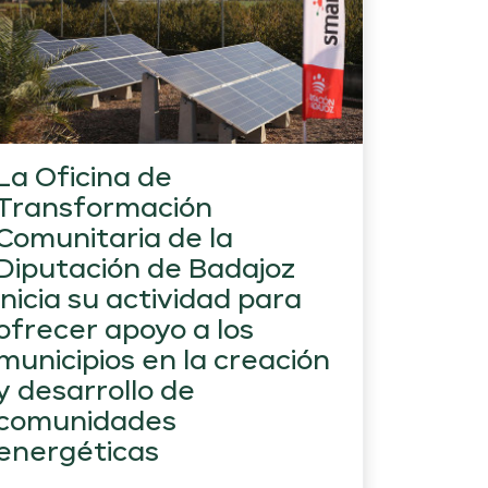
La Oficina de
Transformación
Comunitaria de la
Diputación de Badajoz
inicia su actividad para
ofrecer apoyo a los
municipios en la creación
y desarrollo de
comunidades
energéticas