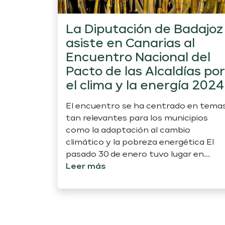
La Diputación de Badajoz
asiste en Canarias al
Encuentro Nacional del
Pacto de las Alcaldías por
el clima y la energía 2024
El encuentro se ha centrado en tema
tan relevantes para los municipios
como la adaptación al cambio
climático y la pobreza energética El
pasado 30 de enero tuvo lugar en...
Leer más