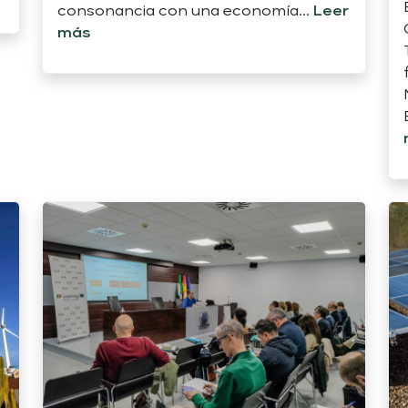
consonancia con una economía...
Leer
más