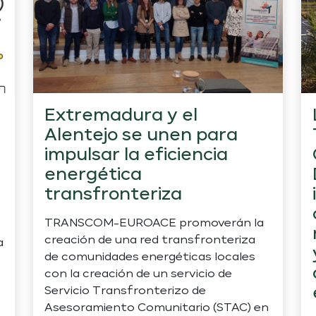
Extremadura y el
Alentejo se unen para
impulsar la eficiencia
energética
transfronteriza
TRANSCOM-EUROACE promoverán la
creación de una red transfronteriza
a
de comunidades energéticas locales
con la creación de un servicio de
o
Servicio Transfronterizo de
Asesoramiento Comunitario (STAC) en