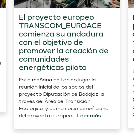
El proyecto europeo
TRANSCOM_EUROACE
comienza su andadura
con el objetivo de
promover la creación de
comunidades
s
energéticas piloto
Esta mañana ha tenido lugar la
reunión inicial de los socios del
proyecto Diputación de Badajoz, a
través del Área de Transición
Ecológica, y como socio beneficiario
del proyecto europeo...
Leer más