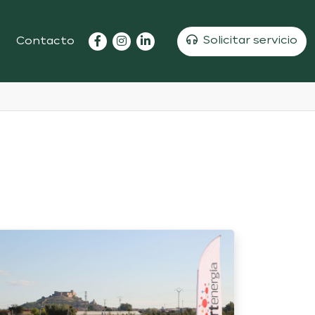
Solicitar servicio
Contacto