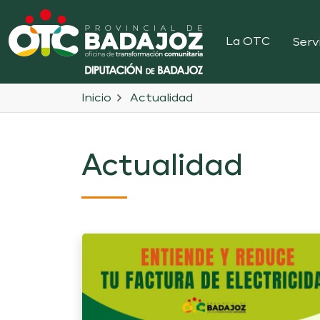
La OTC
Serv
Inicio
Actualidad
Actualidad