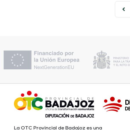
La OTC Provincial de Badajoz es una