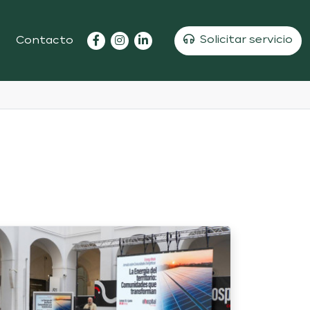
Solicitar servicio
Contacto