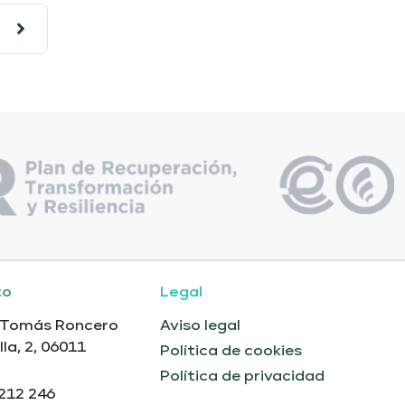
to
Legal
 Tomás Roncero
Aviso legal
lla, 2, 06011
Política de cookies
Política de privacidad
212 246