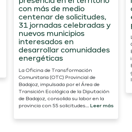
presencia en el territorio
con más de medio
centenar de solicitudes,
31 jornadas celebradas y
nuevos municipios
interesados en
desarrollar comunidades
energéticas
La Oficina de Transformación
Comunitaria (OTC) Provincial de
Badajoz, impulsada por el Área de
Transición Ecológica de la Diputación
de Badajoz, consolida su labor en la
provincia con 55 solicitudes...
Leer más