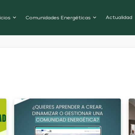
Actualidad
icios
Comunidades Energéticas