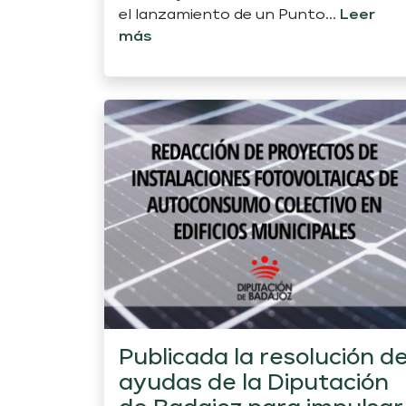
el lanzamiento de un Punto...
Leer
más
Publicada la resolución d
ayudas de la Diputación