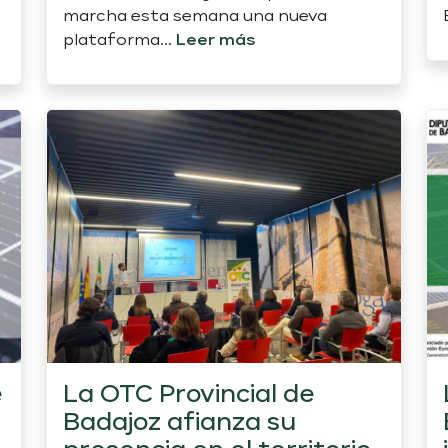
marcha esta semana una nueva
plataforma...
Leer más
e
La OTC Provincial de
Badajoz afianza su