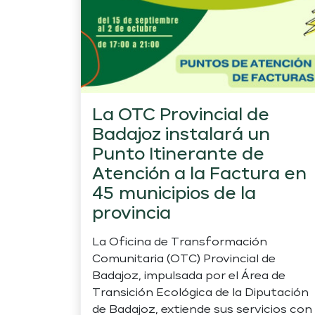
La OTC Provincial de
Badajoz instalará un
Punto Itinerante de
Atención a la Factura en
45 municipios de la
provincia
La Oficina de Transformación
Comunitaria (OTC) Provincial de
Badajoz, impulsada por el Área de
Transición Ecológica de la Diputación
de Badajoz, extiende sus servicios con