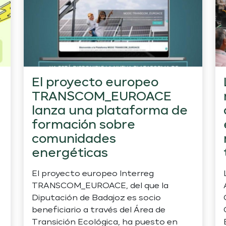
El proyecto europeo
TRANSCOM_EUROACE
lanza una plataforma de
formación sobre
comunidades
energéticas
El proyecto europeo Interreg
TRANSCOM_EUROACE, del que la
Diputación de Badajoz es socio
beneficiario a través del Área de
Transición Ecológica, ha puesto en