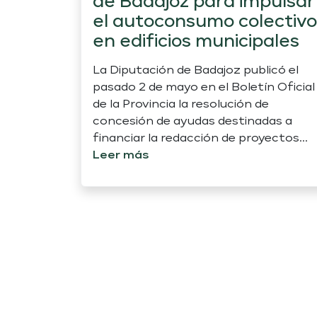
de Badajoz para impulsar
el autoconsumo colectivo
en edificios municipales
La Diputación de Badajoz publicó el
pasado 2 de mayo en el Boletín Oficial
de la Provincia la resolución de
concesión de ayudas destinadas a
financiar la redacción de proyectos...
Leer más