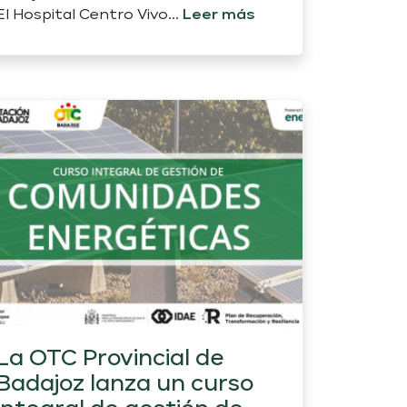
El Hospital Centro Vivo...
Leer más
La OTC Provincial de
Badajoz lanza un curso