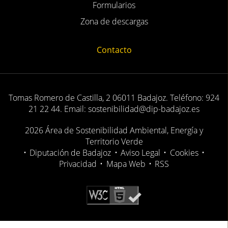
Formularios
Zona de descargas
Contacto
Tomas Romero de Castilla, 2 06011 Badajoz. Teléfono: 924
21 22 44. Email: sostenibilidad@dip-badajoz.es
2026 Área de Sostenibilidad Ambiental, Energía y
Territorio Verde
•
Diputación de Badajoz
•
Aviso Legal
•
Cookies
•
Privacidad
•
Mapa Web
•
RSS