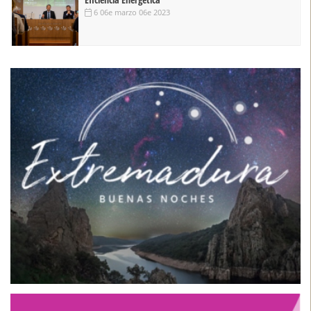
6 06e marzo 06e 2023