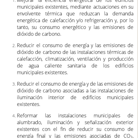
Mejorar la eficiencia energética de los edificios
municipales existentes, mediante actuaciones en su
envolvente térmica que reduzcan la demanda
energética de calefacción y/o refrigeración y, por lo
tanto, su consumo energético y las emisiones de
dióxido de carbono.
Reducir el consumo de energía y las emisiones de
dióxido de carbono de las instalaciones térmicas de
calefacción, climatización, ventilación y producción
de agua caliente sanitaria de los edificios
municipales existentes.
Reducir el consumo de energía y de las emisiones de
dióxido de carbono
asociadas a las instalaciones de
iluminación interior de edificios municipales
existentes.
Reformar las instalaciones municipales de
alumbrado, iluminación y señalización exterior
existentes con el fin de reducir su consumo de
energía final y las emisiones asociadas de CO
,
2