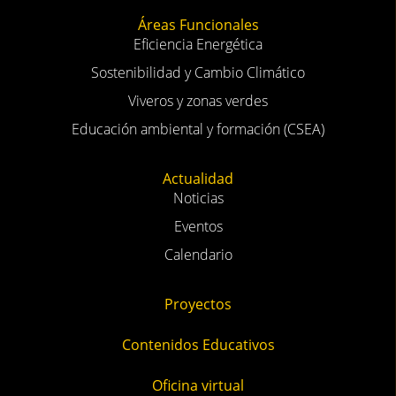
Áreas Funcionales
Eficiencia Energética
Sostenibilidad y Cambio Climático
Viveros y zonas verdes
Educación ambiental y formación (CSEA)
Actualidad
Noticias
Eventos
Calendario
Proyectos
Contenidos Educativos
Oficina virtual