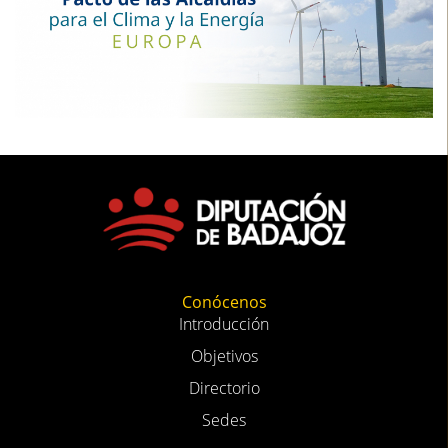
Conócenos
Introducción
Objetivos
Directorio
Sedes