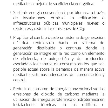
mediante la mejora de su eficiencia energética.
Sustituir energía convencional por biomasa a través
de instalaciones térmicas en edificación o
infraestructuras públic
as municipales, nuevas o
existentes y reducir las emisiones de CO
.
2
Propiciar el cambio desde un sistema de generación
eléctrica centralizado hacia un sistema de
generación distribuida o continua, donde la
generación se integre en la red como un elemento
de eficiencia, de autogestión y de producción
asociada a los centros de consumo, en los que sea
posible actuar sobre la demanda de manera activa
mediante sistemas adecuados de comunicación y
control.
Reducir el consumo de energía convencional y/o las
emisiones de dióxido de carbono mediante la
utilización de energía aerotérmica o hidrotérmica en
instalaciones térmicas en los edificios e