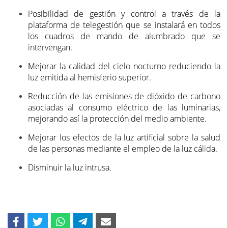
Posibilidad de gestión y control a través de la
plataforma de telegestión que se instalará en todos
los cuadros de mando de alumbrado que se
intervengan.
Mejorar la calidad del cielo nocturno reduciendo la
luz emitida al hemisferio superior.
Reducción de las emisiones de dióxido de carbono
asociadas al consumo eléctrico de las luminarias,
mejorando así la protección del medio ambiente.
Mejorar los efectos de la luz artificial sobre la salud
de las personas mediante el empleo de la luz cálida.
Disminuir la luz intrusa.