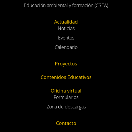
Educación ambiental y formación (CSEA)
Actualidad
Noticias
Eventos
Calendario
Proyectos
Contenidos Educativos
Oficina virtual
Formularios
Zona de descargas
Contacto