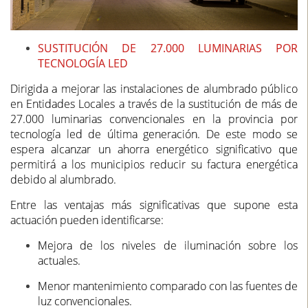
SUSTITUCIÓN DE 27.000 LUMINARIAS POR
TECNOLOGÍA LED
Dirigida a mejorar las instalaciones de alumbrado público
en Entidades Locales a través de la sustitución de más de
27.000 luminarias convencionales en la provincia por
tecnología led de última generación. De este modo se
espera alcanzar un ahorra energético significativo que
permitirá a los municipios reducir su factura energética
debido al alumbrado.
Entre las ventajas más significativas que supone esta
actuación pueden identificarse:
Mejora de los niveles de iluminación sobre los
actuales.
Menor mantenimiento comparado con las fuentes de
luz convencionales.