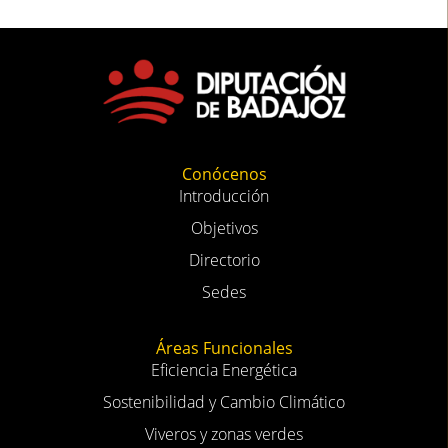
Conócenos
Introducción
Objetivos
Directorio
Sedes
Áreas Funcionales
Eficiencia Energética
Sostenibilidad y Cambio Climático
Viveros y zonas verdes