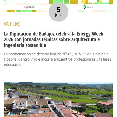
5
jun.
NOTICIAS
La Diputación de Badajoz celebra la Energy Week
2026 con jornadas técnicas sobre arquitectura e
ingeniería sostenible
La programación se desarrollará los días 9, 10 y 11 de junio en el
Hospital Centro Vivo e incluirá encuentros profesionales y talleres
educativos