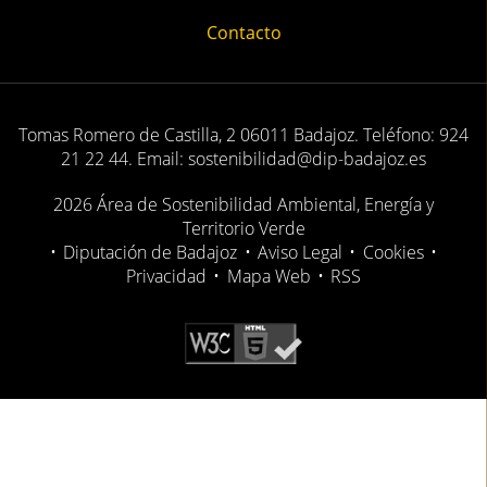
Contacto
Tomas Romero de Castilla, 2 06011 Badajoz. Teléfono: 924
21 22 44. Email: sostenibilidad@dip-badajoz.es
2026 Área de Sostenibilidad Ambiental, Energía y
Territorio Verde
•
Diputación de Badajoz
•
Aviso Legal
•
Cookies
•
Privacidad
•
Mapa Web
•
RSS