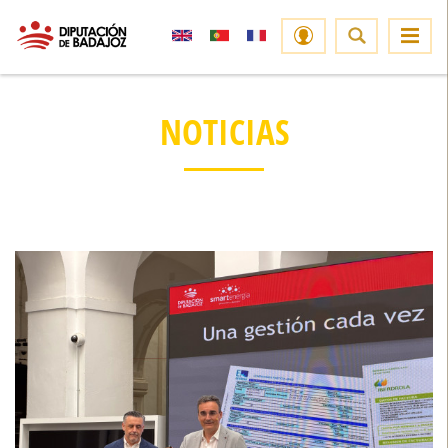
NOTICIAS