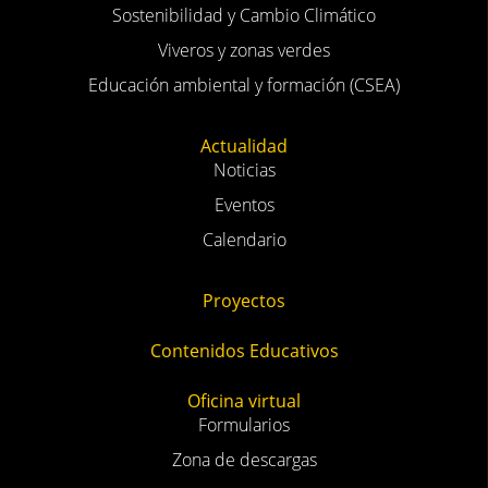
Sostenibilidad y Cambio Climático
Viveros y zonas verdes
Educación ambiental y formación (CSEA)
Actualidad
Noticias
Eventos
Calendario
Proyectos
Contenidos Educativos
Oficina virtual
Formularios
Zona de descargas