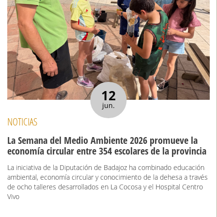
12
jun.
NOTICIAS
La Semana del Medio Ambiente 2026 promueve la
economía circular entre 354 escolares de la provincia
La iniciativa de la Diputación de Badajoz ha combinado educación
ambiental, economía circular y conocimiento de la dehesa a través
de ocho talleres desarrollados en La Cocosa y el Hospital Centro
Vivo