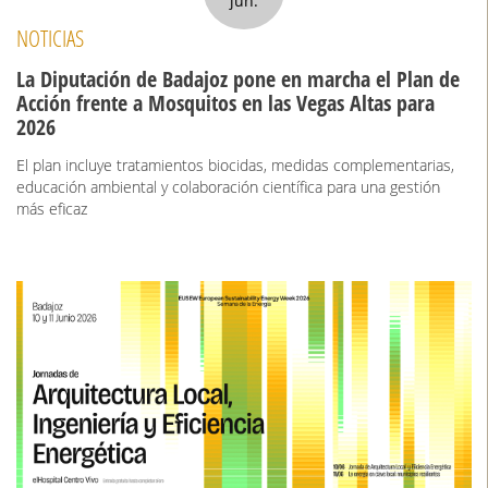
jun.
NOTICIAS
La Diputación de Badajoz pone en marcha el Plan de
Acción frente a Mosquitos en las Vegas Altas para
2026
El plan incluye tratamientos biocidas, medidas complementarias,
educación ambiental y colaboración científica para una gestión
más eficaz