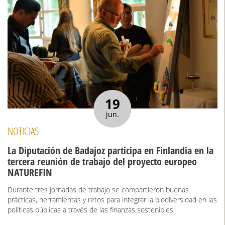
19
jun.
NOTICIAS
La Diputación de Badajoz participa en Finlandia en la
tercera reunión de trabajo del proyecto europeo
NATUREFIN
Durante tres jornadas de trabajo se compartieron buenas
prácticas, herramientas y retos para integrar la biodiversidad en las
políticas públicas a través de las finanzas sostenibles