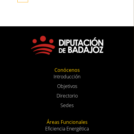
Conócenos
Introducción
Objetivos
Directorio
Sedes
Áreas Funcionales
Eficiencia Energética