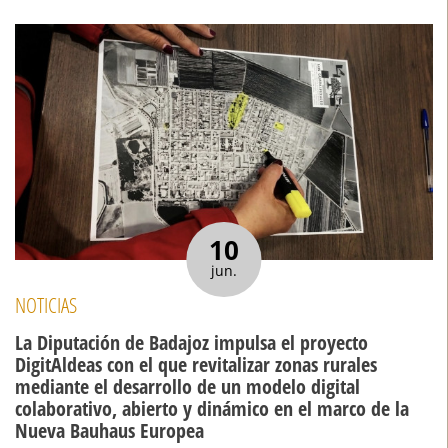
10
jun.
NOTICIAS
La Diputación de Badajoz impulsa el proyecto
DigitAldeas con el que revitalizar zonas rurales
mediante el desarrollo de un modelo digital
colaborativo, abierto y dinámico en el marco de la
Nueva Bauhaus Europea