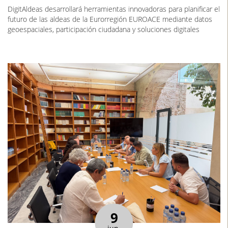
DigitAldeas desarrollará herramientas innovadoras para planificar el
futuro de las aldeas de la Eurorregión EUROACE mediante datos
geoespaciales, participación ciudadana y soluciones digitales
9