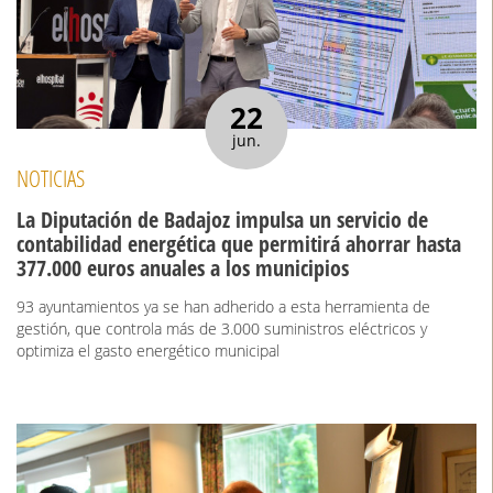
22
jun.
NOTICIAS
La Diputación de Badajoz impulsa un servicio de
contabilidad energética que permitirá ahorrar hasta
377.000 euros anuales a los municipios
93 ayuntamientos ya se han adherido a esta herramienta de
gestión, que controla más de 3.000 suministros eléctricos y
optimiza el gasto energético municipal