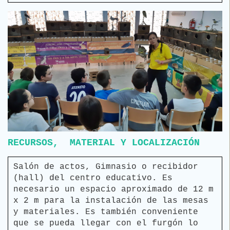
RECURSOS, MATERIAL Y LOCALIZACIÓN
Salón de actos, Gimnasio o recibidor
(hall) del centro educativo. Es
necesario un espacio aproximado de 12 m
x 2 m para la instalación de las mesas
y materiales. Es también conveniente
que se pueda llegar con el furgón lo