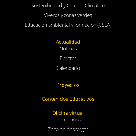
Sostenibilidad y Cambio Climático
Viveros y zonas verdes
Educación ambiental y formación (CSEA)
Actualidad
Noticias
Eventos
Calendario
Proyectos
Contenidos Educativos
Oficina virtual
Formularios
Zona de descargas