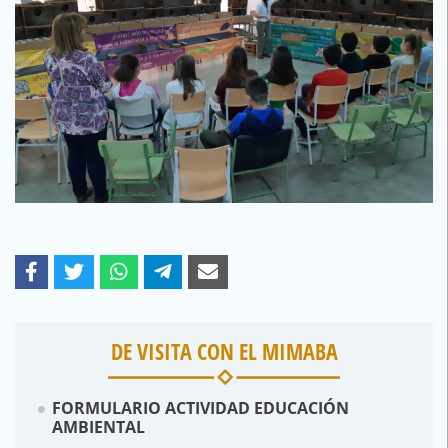
DE VISITA CON EL MIMABA
FORMULARIO ACTIVIDAD EDUCACIÓN
AMBIENTAL