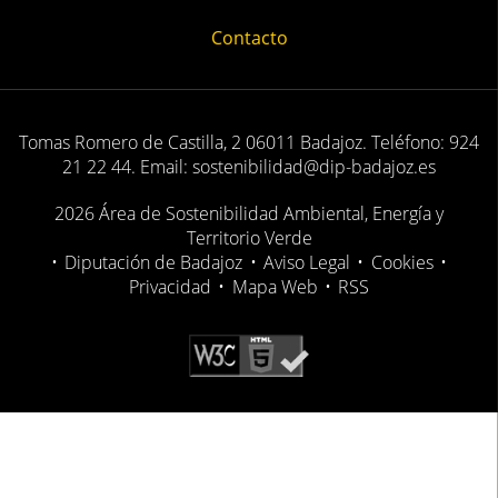
Contacto
Tomas Romero de Castilla, 2 06011 Badajoz. Teléfono: 924
21 22 44. Email: sostenibilidad@dip-badajoz.es
2026 Área de Sostenibilidad Ambiental, Energía y
Territorio Verde
•
Diputación de Badajoz
•
Aviso Legal
•
Cookies
•
Privacidad
•
Mapa Web
•
RSS