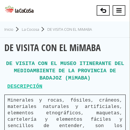
Inicio
La Cocosa
DE VISITA CON EL MiMABA
DE VISITA CON EL MiMABA
DE VISITA CON EL MUSEO ITINERANTE DEL
MEDIOAMBIENTE DE LA PROVINCIA DE
BADAJOZ (MiMABA)
DESCRIPCIÓN
Minerales y rocas, fósiles, cráneos,
materiales naturales y artificiales,
elementos etnográficos, maquetas,
cartelería y elementos fáciles y
sencillos de entender, son los