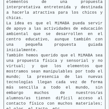
elementos de una propuesta
interpretativa entretenida y destinada
a hacerla atractiva para los chicos y
chicas.
La idea es que el MiMABA pueda servir
de apoyo a las actividades de educación
ambiental que se desarrollen en el
centro educativo, aunque también con
una pequeña propuesta guiada
inicialmente.
También hemos querido que el MiMABA sea
una propuesta física y sensorial y no
virtual; y que los elementos que
mostramos sean manipulables por todo el
mundo; la presencia de las nuevas
tecnologías llegan cada vez de forma
más sencilla a todo el mundo, sin
embargo muchos de nuestros/as
alumnos/as tienen difícil acceso al
contacto físico con muchos materiales;