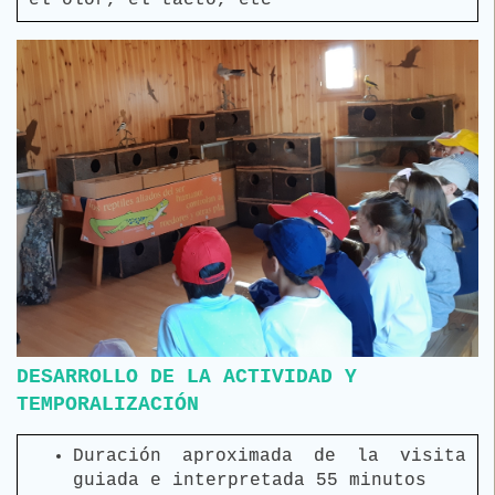
el olor, el tacto, etc
DESARROLLO DE LA ACTIVIDAD Y
TEMPORALIZACIÓN
Duración aproximada de la visita
guiada e interpretada 55 minutos