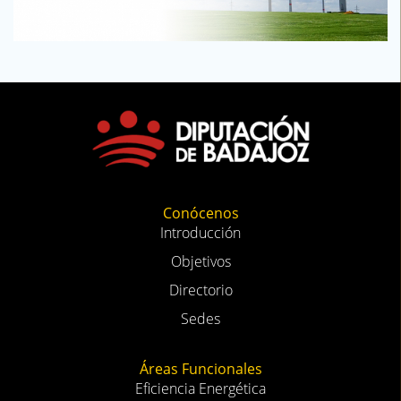
Conócenos
Introducción
Objetivos
Directorio
Sedes
Áreas Funcionales
Eficiencia Energética