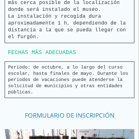
más cerca posible de la localización
donde será instalado el museo.
La instalación y recogida dura
aproximadamente 1 h, dependiendo de la
distancia a la que se pueda llegar con
el furgón.
FECHAS MÁS ADECUADAS
Periodo: de octubre, a lo largo del curso
escolar, hasta finales de mayo. Durante los
periodos de vacaciones puede atenderse la
solicitud de municipios y otras entidades
públicas.
FORMULARIO DE INSCRIPCIÓN