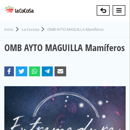
Inicio
La Cocosa
OMB AYTO MAGUILLA Mamíferos
OMB AYTO MAGUILLA Mamíferos