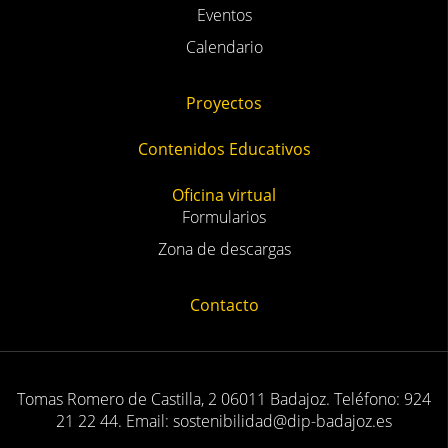
Eventos
Calendario
Proyectos
Contenidos Educativos
Oficina virtual
Formularios
Zona de descargas
Contacto
Tomas Romero de Castilla, 2 06011 Badajoz. Teléfono: 924
21 22 44. Email: sostenibilidad@dip-badajoz.es