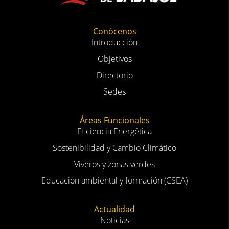
Conócenos
Introducción
Objetivos
Directorio
Sedes
Áreas Funcionales
Eficiencia Energética
Sostenibilidad y Cambio Climático
Viveros y zonas verdes
Educación ambiental y formación (CSEA)
Actualidad
Noticias