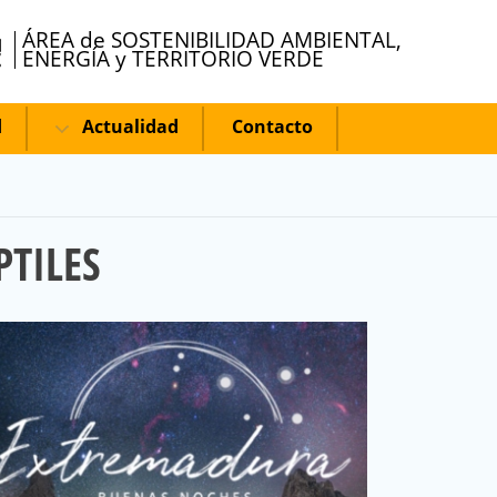
ÁREA de SOSTENIBILIDAD AMBIENTAL,
ENERGÍA y TERRITORIO VERDE
d
Actualidad
Contacto
PTILES