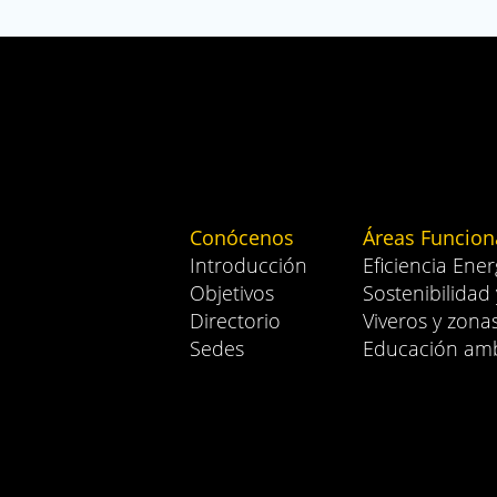
Conócenos
Áreas Funcion
Introducción
Eficiencia Ener
Objetivos
Sostenibilidad
Directorio
Viveros y zona
Sedes
Educación amb