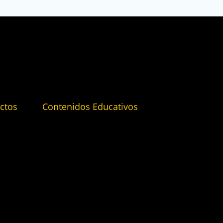
ctos
Contenidos Educativos