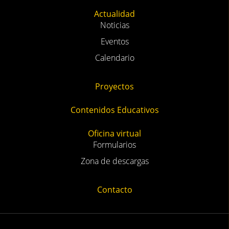
Actualidad
Noticias
Eventos
Calendario
Proyectos
Contenidos Educativos
Oficina virtual
Formularios
Zona de descargas
Contacto