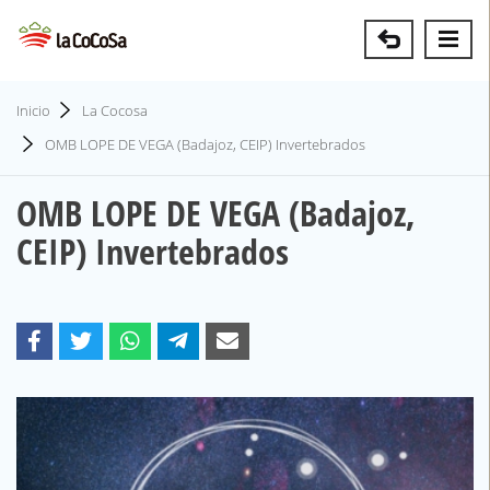
Inicio
La Cocosa
OMB LOPE DE VEGA (Badajoz, CEIP) Invertebrados
OMB LOPE DE VEGA (Badajoz,
CEIP) Invertebrados