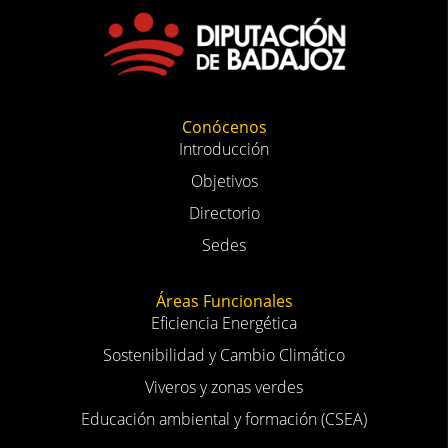
Conócenos
Introducción
Objetivos
Directorio
Sedes
Áreas Funcionales
Eficiencia Energética
Sostenibilidad y Cambio Climático
Viveros y zonas verdes
Educación ambiental y formación (CSEA)