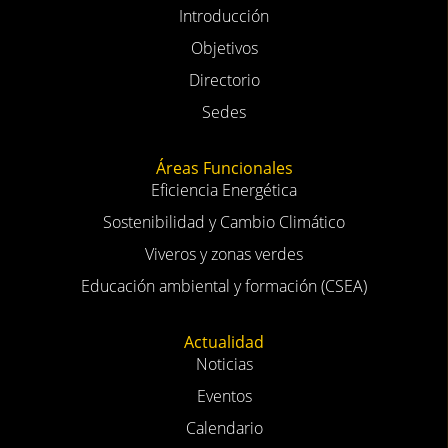
Introducción
Objetivos
Directorio
Sedes
Áreas Funcionales
Eficiencia Energética
Sostenibilidad y Cambio Climático
Viveros y zonas verdes
Educación ambiental y formación (CSEA)
Actualidad
Noticias
Eventos
Calendario