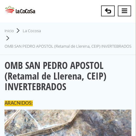
Inicio
La Cocosa
OMB SAN PEDRO APOSTOL (Retamal de Llerena, CEIP) INVERTEBRADOS
OMB SAN PEDRO APOSTOL
(Retamal de Llerena, CEIP)
INVERTEBRADOS
ARACNIDOS: