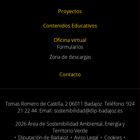
Proyectos
Contenidos Educativos
Oficina virtual
Formularios
Zona de descargas
Contacto
Tomas Romero de Castilla, 2 06011 Badajoz. Teléfono: 924
21 22 44. Email: sostenibilidad@dip-badajoz.es
2026 Área de Sostenibilidad Ambiental, Energía y
Territorio Verde
•
Diputación de Badajoz
•
Aviso Legal
•
Cookies
•