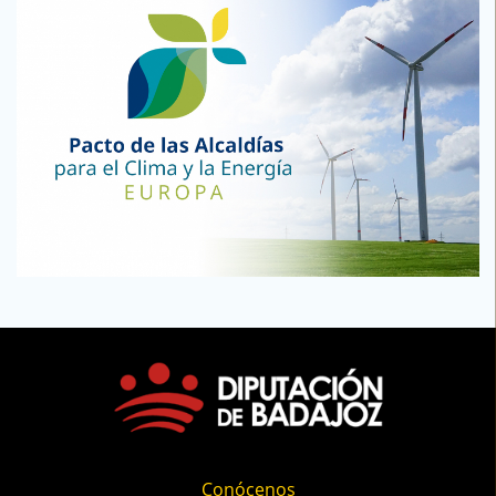
Conócenos