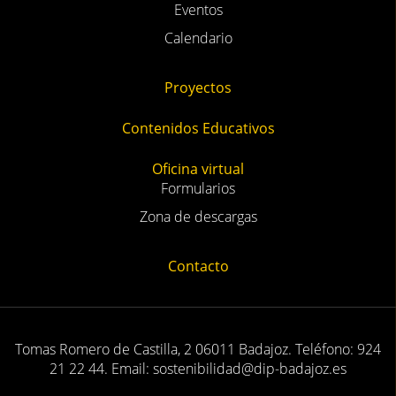
Eventos
Calendario
Proyectos
Contenidos Educativos
Oficina virtual
Formularios
Zona de descargas
Contacto
Tomas Romero de Castilla, 2 06011 Badajoz. Teléfono: 924
21 22 44. Email: sostenibilidad@dip-badajoz.es