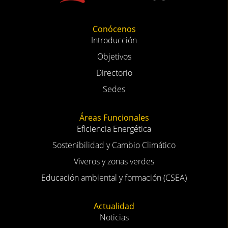
Conócenos
Introducción
Objetivos
Directorio
Sedes
Áreas Funcionales
Eficiencia Energética
Sostenibilidad y Cambio Climático
Viveros y zonas verdes
Educación ambiental y formación (CSEA)
Actualidad
Noticias