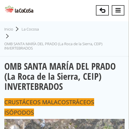
Inicio
La Cocosa
OMB SANTA MARÍA DEL PRADO (La Roca de la Sierra, CEIP)
INVERTEBRADOS
OMB SANTA MARÍA DEL PRADO
(La Roca de la Sierra, CEIP)
INVERTEBRADOS
CRUSTÁCEOS MALACOSTRÁCEOS
ISÓPODOS