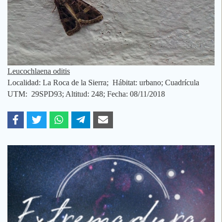
Leucochlaena oditis
Localidad: La Roca de la Sierra; Hábitat: urbano; Cuadrícula
UTM: 29SPD93; Altitud: 248; Fecha: 08/11/2018