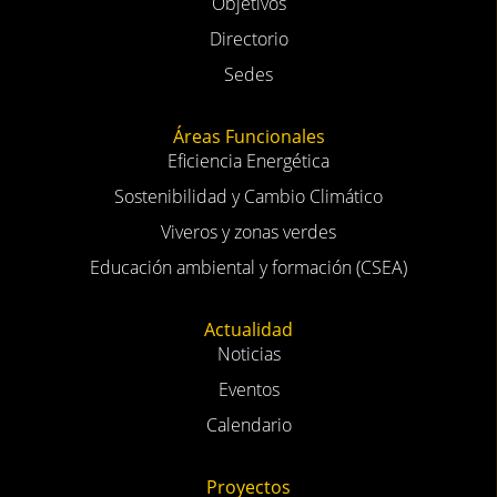
Objetivos
Directorio
Sedes
Áreas Funcionales
Eficiencia Energética
Sostenibilidad y Cambio Climático
Viveros y zonas verdes
Educación ambiental y formación (CSEA)
Actualidad
Noticias
Eventos
Calendario
Proyectos