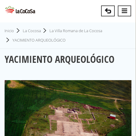
Inicio
La Cocosa
La Villa Romana de La Cocosa
YACIMIENTO ARQUEOLÓGICO
YACIMIENTO ARQUEOLÓGICO