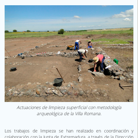
Actuaciones de limpieza superficial con metodología
arqueológica de la Villa Romana.
Los trabajos de limpieza se han realizado en coordinación y
colaboración con la Junta de Extremadura, a través de la Dirección