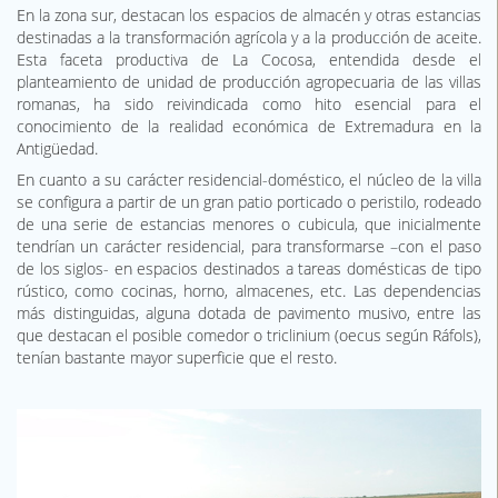
En la zona sur, destacan los espacios de almacén y otras estancias
destinadas a la transformación agrícola y a la producción de aceite.
Esta faceta productiva de La Cocosa, entendida desde el
planteamiento de unidad de producción agropecuaria de las villas
romanas, ha sido reivindicada como hito esencial para el
conocimiento de la realidad económica de Extremadura en la
Antigüedad.
En cuanto a su carácter residencial-doméstico, el núcleo de la villa
se configura a partir de un gran patio porticado o peristilo, rodeado
de una serie de estancias menores o cubicula, que inicialmente
tendrían un carácter residencial, para transformarse –con el paso
de los siglos- en espacios destinados a tareas domésticas de tipo
rústico, como cocinas, horno, almacenes, etc. Las dependencias
más distinguidas, alguna dotada de pavimento musivo, entre las
que destacan el posible comedor o triclinium (oecus según Ráfols),
tenían bastante mayor superficie que el resto.