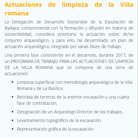
Actuaciones de limpieza de la Villa
romana
La Delegación de Desarrollo Sostenible de la Diputación de
Badajoz comprometida con la formación y difusión en materia de
sostenibilidad, considera prioritaria la actuación sobre dicho
conjunto arqueológico, y para ello, ha desarrollado un plan de
actuación arqueológica, integrado por varias fases de trabajo.
Una primera fase consistente en el desarrollo, durante 2017, de
un PROGRAMA DE TRABAJO PARA LAS ACTUACIONES DE LIMPIEZA
DE LA VILLA ROMANA que se compone de una serie de
actuaciones:
Limpieza superficial con metodología arqueológica de la Villa
Romana y de La Basílica.
Retirada de terreras de la anterior excavación y una cuarta
fase de contratación.
Designación de un Arqueólogo Director de los trabajos.
Levantamiento topográfico de la excavación.
Representación gráfica de la excavación.