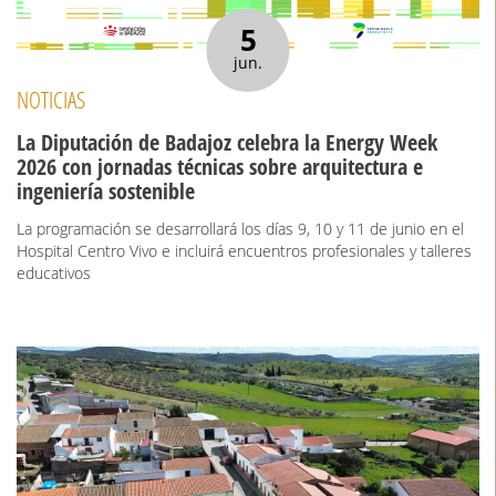
5
jun.
NOTICIAS
La Diputación de Badajoz celebra la Energy Week
2026 con jornadas técnicas sobre arquitectura e
ingeniería sostenible
La programación se desarrollará los días 9, 10 y 11 de junio en el
Hospital Centro Vivo e incluirá encuentros profesionales y talleres
educativos