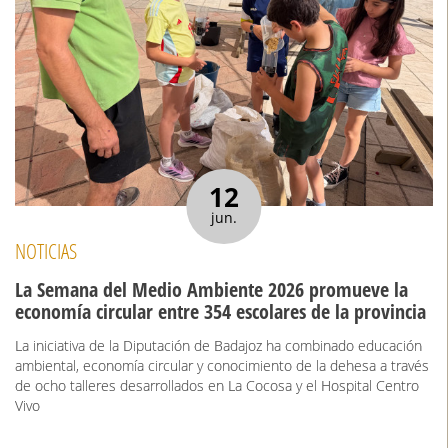
12
jun.
NOTICIAS
La Semana del Medio Ambiente 2026 promueve la
economía circular entre 354 escolares de la provincia
La iniciativa de la Diputación de Badajoz ha combinado educación
ambiental, economía circular y conocimiento de la dehesa a través
de ocho talleres desarrollados en La Cocosa y el Hospital Centro
Vivo