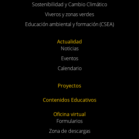
Sostenibilidad y Cambio Climático
Viveros y zonas verdes
Educación ambiental y formación (CSEA)
Actualidad
Noticias
Eventos
Calendario
Proyectos
Contenidos Educativos
Oficina virtual
Formularios
Zona de descargas