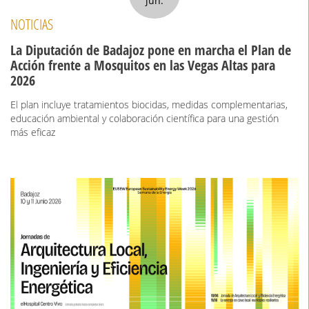
jun.
NOTICIAS
La Diputación de Badajoz pone en marcha el Plan de
Acción frente a Mosquitos en las Vegas Altas para
2026
El plan incluye tratamientos biocidas, medidas complementarias,
educación ambiental y colaboración científica para una gestión
más eficaz