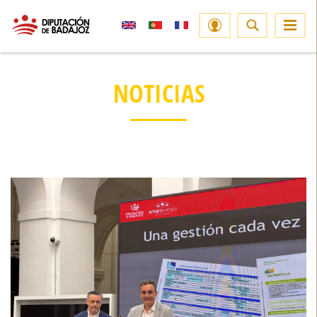
NOTICIAS