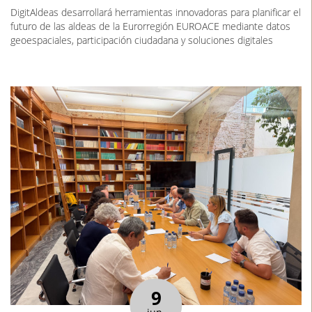
DigitAldeas desarrollará herramientas innovadoras para planificar el
futuro de las aldeas de la Eurorregión EUROACE mediante datos
geoespaciales, participación ciudadana y soluciones digitales
9