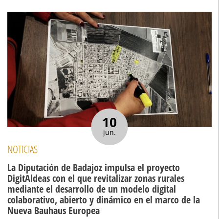
10
jun.
NOTICIAS
La Diputación de Badajoz impulsa el proyecto
DigitAldeas con el que revitalizar zonas rurales
mediante el desarrollo de un modelo digital
colaborativo, abierto y dinámico en el marco de la
Nueva Bauhaus Europea