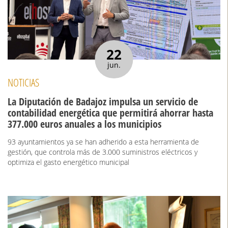
22
jun.
NOTICIAS
La Diputación de Badajoz impulsa un servicio de
contabilidad energética que permitirá ahorrar hasta
377.000 euros anuales a los municipios
93 ayuntamientos ya se han adherido a esta herramienta de
gestión, que controla más de 3.000 suministros eléctricos y
optimiza el gasto energético municipal