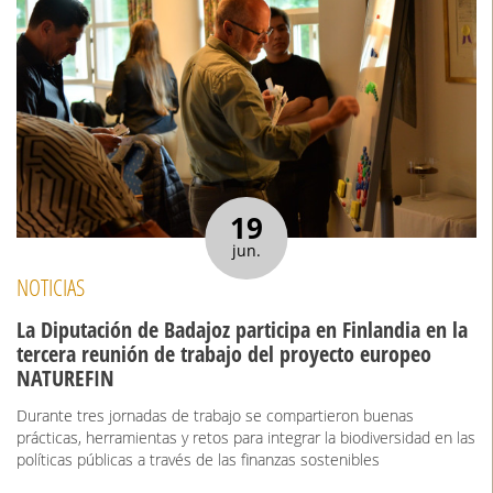
19
jun.
NOTICIAS
La Diputación de Badajoz participa en Finlandia en la
tercera reunión de trabajo del proyecto europeo
NATUREFIN
Durante tres jornadas de trabajo se compartieron buenas
prácticas, herramientas y retos para integrar la biodiversidad en las
políticas públicas a través de las finanzas sostenibles