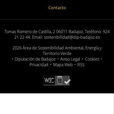
Contacto
Tomas Romero de Castilla, 2 06011 Badajoz. Teléfono: 924
21 22 44. Email: sostenibilidad@dip-badajoz.es
2026 Área de Sostenibilidad Ambiental, Energía y
Territorio Verde
•
Diputación de Badajoz
•
Aviso Legal
•
Cookies
•
Privacidad
•
Mapa Web
•
RSS