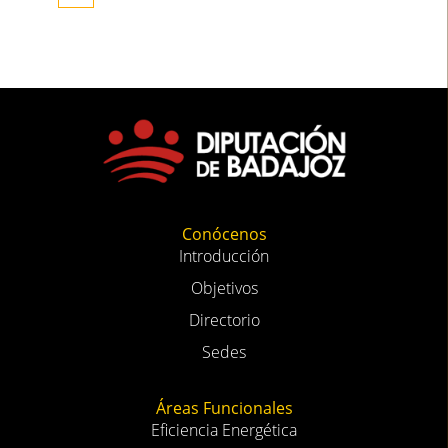
Conócenos
Introducción
Objetivos
Directorio
Sedes
Áreas Funcionales
Eficiencia Energética