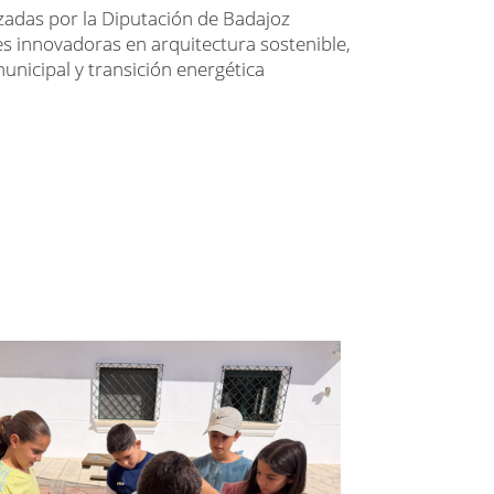
zadas por la Diputación de Badajoz
es innovadoras en arquitectura sostenible,
unicipal y transición energética