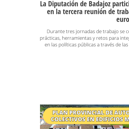
La Diputación de Badajoz partic
en la tercera reunión de trab
eur
Durante tres jornadas de trabajo se
prácticas, herramientas y retos para inte
en las políticas públicas a través de la