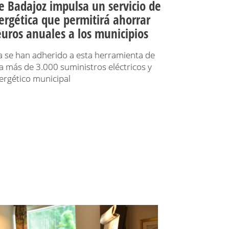
e Badajoz impulsa un servicio de
ergética que permitirá ahorrar
uros anuales a los municipios
 se han adherido a esta herramienta de
a más de 3.000 suministros eléctricos y
ergético municipal