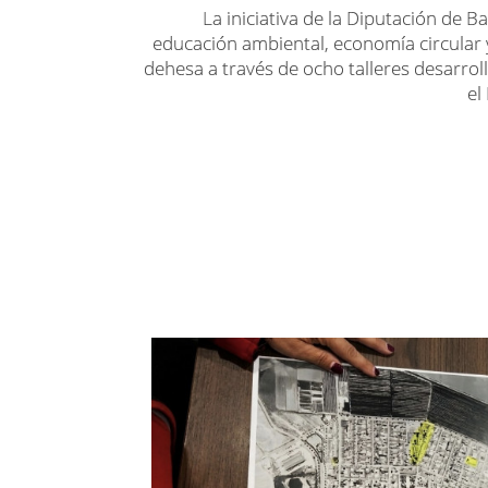
La iniciativa de la Diputación de 
educación ambiental, economía circular 
dehesa a través de ocho talleres desarrol
el