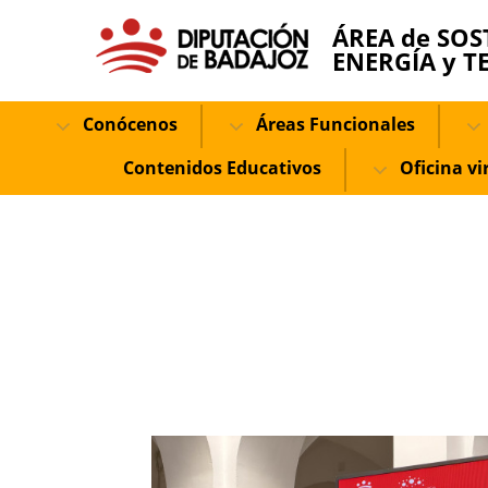
ÁREA de SOS
ENERGÍA y T
Conócenos
Áreas Funcionales
Contenidos Educativos
Oficina vi