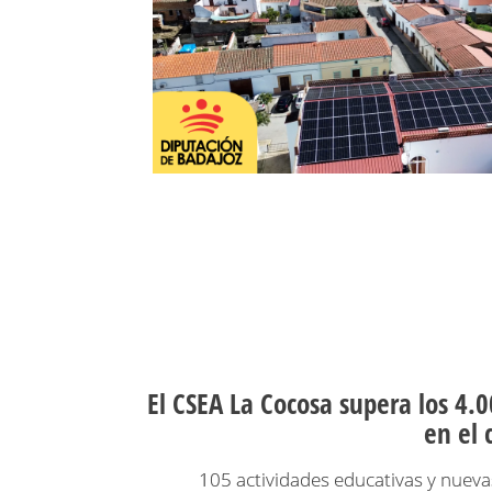
El CSEA La Cocosa supera los 4.0
en el 
105 actividades educativas y nueva