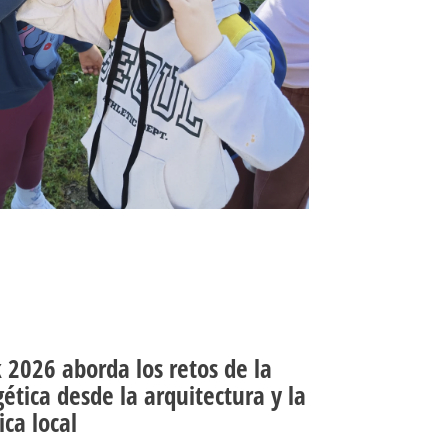
2026 aborda los retos de la
ética desde la arquitectura y la
ica local