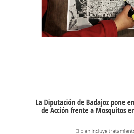
La Diputación de Badajoz pone en
de Acción frente a Mosquitos en
El plan incluye tratamien