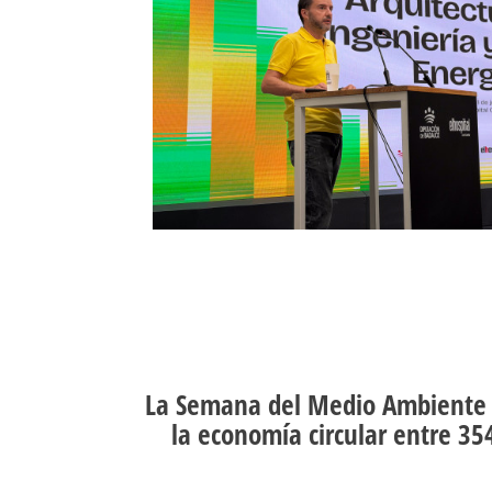
La Semana del Medio Ambiente
la economía circular entre 354