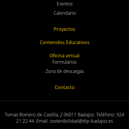
Eventos
Calendario
Proyectos
Contenidos Educativos
Oficina virtual
Formularios
Zona de descargas
Contacto
Tomas Romero de Castilla, 2 06011 Badajoz. Teléfono: 924
21 22 44. Email: sostenibilidad@dip-badajoz.es