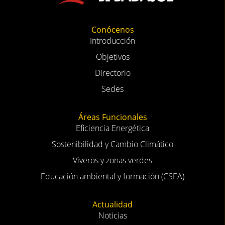
Conócenos
Introducción
Objetivos
Directorio
Sedes
Áreas Funcionales
Eficiencia Energética
Sostenibilidad y Cambio Climático
Viveros y zonas verdes
Educación ambiental y formación (CSEA)
Actualidad
Noticias