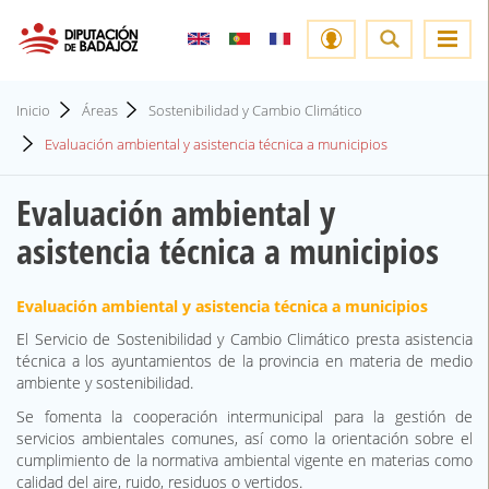
Inicio
Áreas
Sostenibilidad y Cambio Climático
Evaluación ambiental y asistencia técnica a municipios
Evaluación ambiental y
asistencia técnica a municipios
Evaluación ambiental y asistencia técnica a municipios
El Servicio de Sostenibilidad y Cambio Climático presta asistencia
técnica a los ayuntamientos de la provincia en materia de medio
ambiente y sostenibilidad.
Se fomenta la cooperación intermunicipal para la gestión de
servicios ambientales comunes, así como la orientación sobre el
cumplimiento de la normativa ambiental vigente en materias como
calidad del aire, ruido, residuos o vertidos.