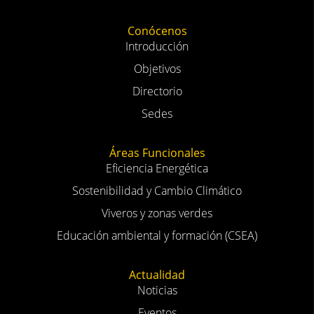
Conócenos
Introducción
Objetivos
Directorio
Sedes
Áreas Funcionales
Eficiencia Energética
Sostenibilidad y Cambio Climático
Viveros y zonas verdes
Educación ambiental y formación (CSEA)
Actualidad
Noticias
Eventos