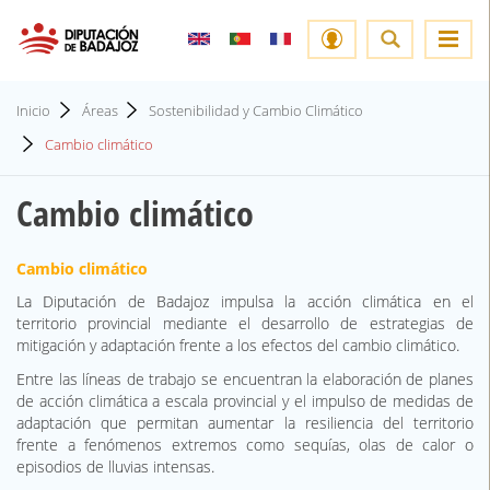
Inicio
Áreas
Sostenibilidad y Cambio Climático
Cambio climático
Cambio climático
Cambio climático
La Diputación de Badajoz impulsa la acción climática en el
territorio provincial mediante el desarrollo de estrategias de
mitigación y adaptación frente a los efectos del cambio climático.
Entre las líneas de trabajo se encuentran la elaboración de planes
de acción climática a escala provincial y el impulso de medidas de
adaptación que permitan aumentar la resiliencia del territorio
frente a fenómenos extremos como sequías, olas de calor o
episodios de lluvias intensas.