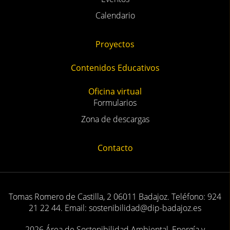
Calendario
Proyectos
Contenidos Educativos
Oficina virtual
Formularios
Zona de descargas
Contacto
Tomas Romero de Castilla, 2 06011 Badajoz. Teléfono: 924
21 22 44. Email: sostenibilidad@dip-badajoz.es
2026 Área de Sostenibilidad Ambiental, Energía y