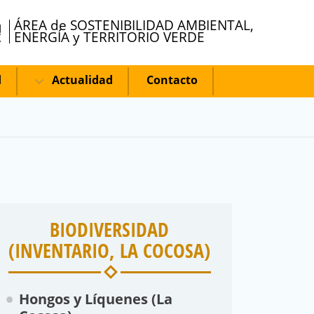
ÁREA de SOSTENIBILIDAD AMBIENTAL,
ENERGÍA y TERRITORIO VERDE
d
Actualidad
Contacto
BIODIVERSIDAD
(INVENTARIO, LA COCOSA)
Hongos y Líquenes (La