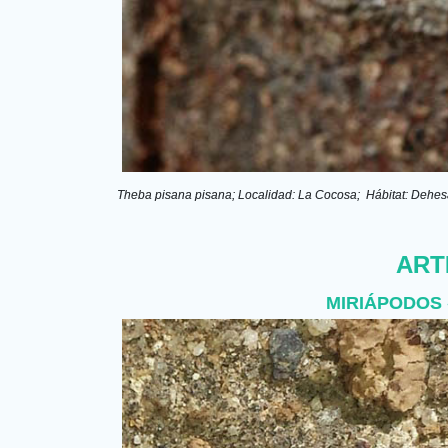
Theba pisana pisana; Localidad: La Cocosa;  Hábitat: Dehes
ART
MIRIÁPODOS (