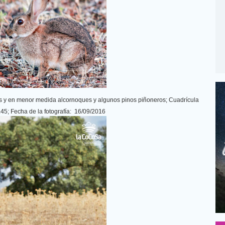
as y en menor medida alcornoques y algunos pinos piñoneros; Cuadrícula
5; Fecha de la fotografía: 16/09/2016