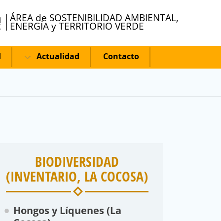
ÁREA de SOSTENIBILIDAD AMBIENTAL,
ENERGÍA y TERRITORIO VERDE
d
Actualidad
Contacto
BIODIVERSIDAD
(INVENTARIO, LA COCOSA)
Hongos y Líquenes (La