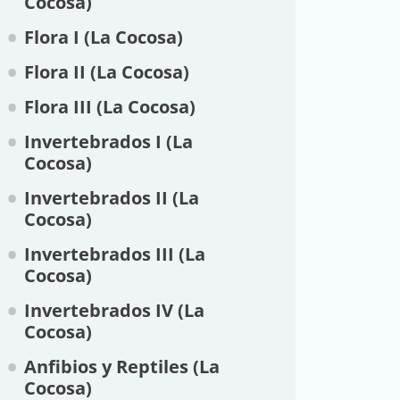
Cocosa)
Flora I (La Cocosa)
Flora II (La Cocosa)
Flora III (La Cocosa)
Invertebrados I (La
Cocosa)
Invertebrados II (La
Cocosa)
Invertebrados III (La
Cocosa)
Invertebrados IV (La
Cocosa)
Anfibios y Reptiles (La
Cocosa)