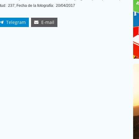
ud: 237; Fecha de la fotografía: 20/04/2017
Telegram
E-mail