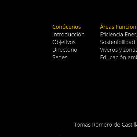
Conócenos
Áreas Funcion
Introducción
Eficiencia Ener
Objetivos
Sostenibilidad
Directorio
Viveros y zona
Sedes
Educación amb
Tomas Romero de Castilla