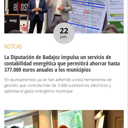
22
jun.
NOTICIAS
La Diputación de Badajoz impulsa un servicio de
contabilidad energética que permitirá ahorrar hasta
377.000 euros anuales a los municipios
93 ayuntamientos ya se han adherido a esta herramienta de
gestión, que controla más de 3.000 suministros eléctricos y
optimiza el gasto energético municipal