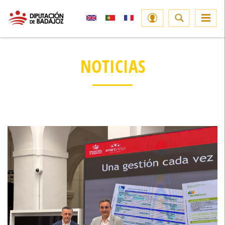
NOTICIAS