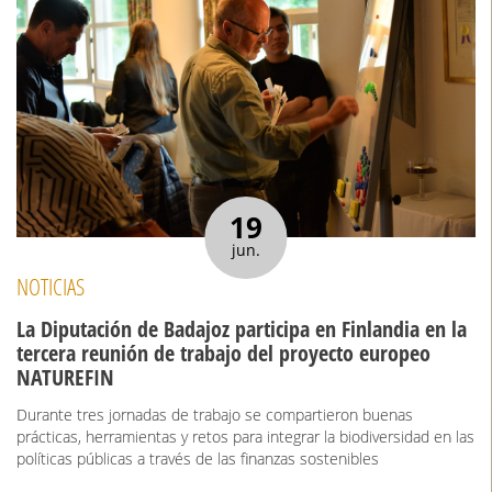
19
jun.
NOTICIAS
La Diputación de Badajoz participa en Finlandia en la
tercera reunión de trabajo del proyecto europeo
NATUREFIN
Durante tres jornadas de trabajo se compartieron buenas
prácticas, herramientas y retos para integrar la biodiversidad en las
políticas públicas a través de las finanzas sostenibles