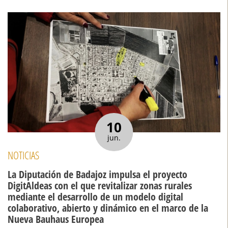
10
jun.
NOTICIAS
La Diputación de Badajoz impulsa el proyecto
DigitAldeas con el que revitalizar zonas rurales
mediante el desarrollo de un modelo digital
colaborativo, abierto y dinámico en el marco de la
Nueva Bauhaus Europea