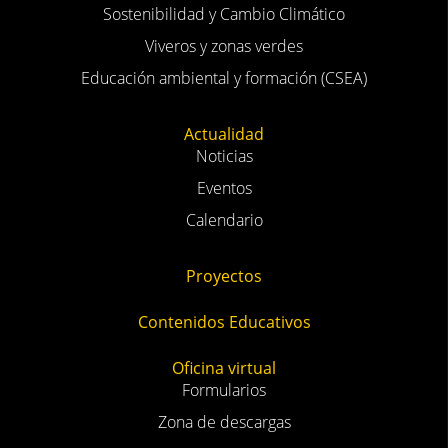
Sostenibilidad y Cambio Climático
Viveros y zonas verdes
Educación ambiental y formación (CSEA)
Actualidad
Noticias
Eventos
Calendario
Proyectos
Contenidos Educativos
Oficina virtual
Formularios
Zona de descargas