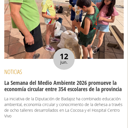
12
jun.
NOTICIAS
La Semana del Medio Ambiente 2026 promueve la
economía circular entre 354 escolares de la provincia
La iniciativa de la Diputación de Badajoz ha combinado educación
ambiental, economía circular y conocimiento de la dehesa a través
de ocho talleres desarrollados en La Cocosa y el Hospital Centro
Vivo