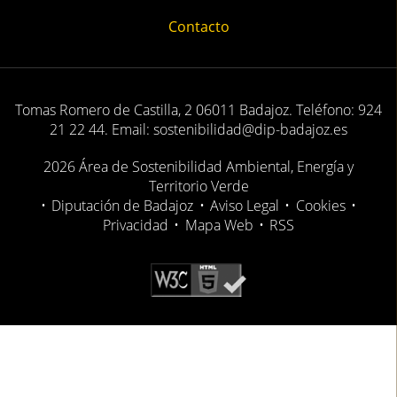
Contacto
Tomas Romero de Castilla, 2 06011 Badajoz. Teléfono: 924
21 22 44. Email: sostenibilidad@dip-badajoz.es
2026 Área de Sostenibilidad Ambiental, Energía y
Territorio Verde
•
Diputación de Badajoz
•
Aviso Legal
•
Cookies
•
Privacidad
•
Mapa Web
•
RSS