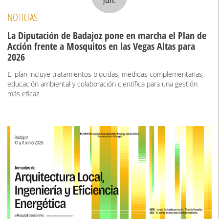
jun.
NOTICIAS
La Diputación de Badajoz pone en marcha el Plan de
Acción frente a Mosquitos en las Vegas Altas para
2026
El plan incluye tratamientos biocidas, medidas complementarias,
educación ambiental y colaboración científica para una gestión
más eficaz