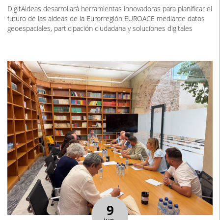
DigitAldeas desarrollará herramientas innovadoras para planificar el
futuro de las aldeas de la Eurorregión EUROACE mediante datos
geoespaciales, participación ciudadana y soluciones digitales
9