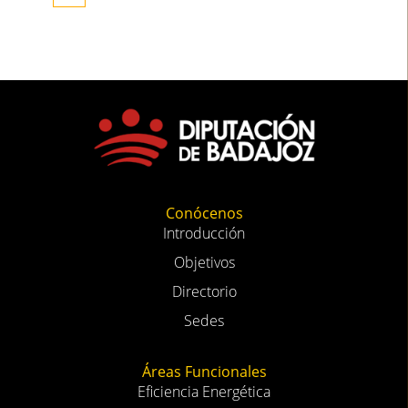
Conócenos
Introducción
Objetivos
Directorio
Sedes
Áreas Funcionales
Eficiencia Energética